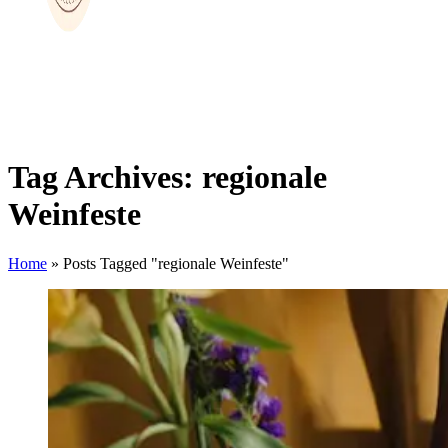
Tag Archives: regionale
Weinfeste
Home
»
Posts Tagged "regionale Weinfeste"