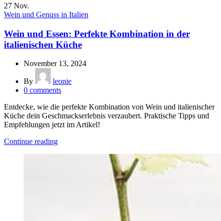
27
Nov.
Wein und Genuss in Italien
Wein und Essen: Perfekte Kombination in der
italienischen Küche
November 13, 2024
By
leonie
0
comments
Entdecke, wie die perfekte Kombination von Wein und italienischer
Küche dein Geschmackserlebnis verzaubert. Praktische Tipps und
Empfehlungen jetzt im Artikel!
Continue reading