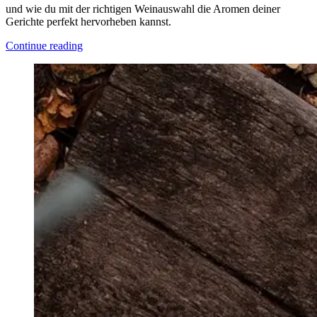
und wie du mit der richtigen Weinauswahl die Aromen deiner
Gerichte perfekt hervorheben kannst.
Continue reading