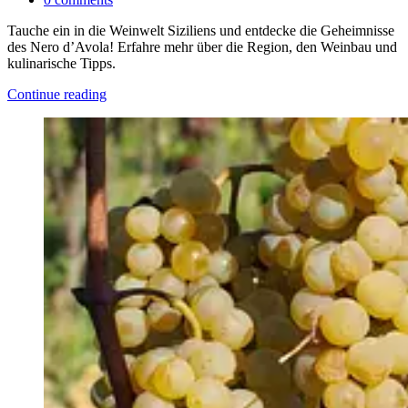
Tauche ein in die Weinwelt Siziliens und entdecke die Geheimnisse
des Nero d’Avola! Erfahre mehr über die Region, den Weinbau und
kulinarische Tipps.
Continue reading