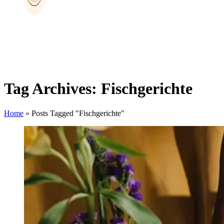
Tag Archives: Fischgerichte
Home
»
Posts Tagged "Fischgerichte"