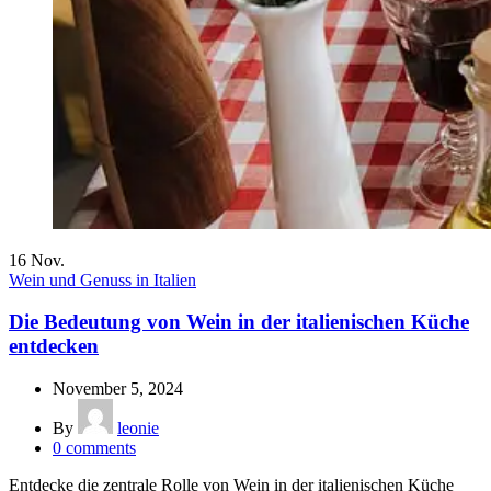
16
Nov.
Wein und Genuss in Italien
Die Bedeutung von Wein in der italienischen Küche
entdecken
November 5, 2024
By
leonie
0
comments
Entdecke die zentrale Rolle von Wein in der italienischen Küche