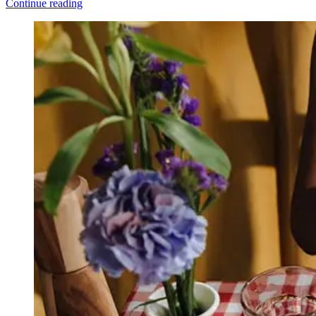
Continue reading