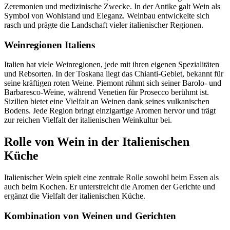
Zeremonien und medizinische Zwecke. In der Antike galt Wein als
Symbol von Wohlstand und Eleganz. Weinbau entwickelte sich
rasch und prägte die Landschaft vieler italienischer Regionen.
Weinregionen Italiens
Italien hat viele Weinregionen, jede mit ihren eigenen Spezialitäten
und Rebsorten. In der Toskana liegt das Chianti-Gebiet, bekannt für
seine kräftigen roten Weine. Piemont rühmt sich seiner Barolo- und
Barbaresco-Weine, während Venetien für Prosecco berühmt ist.
Sizilien bietet eine Vielfalt an Weinen dank seines vulkanischen
Bodens. Jede Region bringt einzigartige Aromen hervor und trägt
zur reichen Vielfalt der italienischen Weinkultur bei.
Rolle von Wein in der Italienischen
Küche
Italienischer Wein spielt eine zentrale Rolle sowohl beim Essen als
auch beim Kochen. Er unterstreicht die Aromen der Gerichte und
ergänzt die Vielfalt der italienischen Küche.
Kombination von Weinen und Gerichten