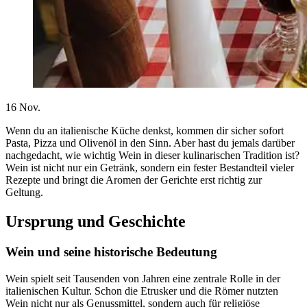
16
Nov.
Wenn du an italienische Küche denkst, kommen dir sicher sofort
Pasta, Pizza und Olivenöl in den Sinn. Aber hast du jemals darüber
nachgedacht, wie wichtig Wein in dieser kulinarischen Tradition ist?
Wein ist nicht nur ein Getränk, sondern ein fester Bestandteil vieler
Rezepte und bringt die Aromen der Gerichte erst richtig zur
Geltung.
Ursprung und Geschichte
Wein und seine historische Bedeutung
Wein spielt seit Tausenden von Jahren eine zentrale Rolle in der
italienischen Kultur. Schon die Etrusker und die Römer nutzten
Wein nicht nur als Genussmittel, sondern auch für religiöse