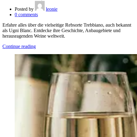
Posted by
leonie
0
comments
Erfahre alles über die vielseitige Rebsorte Trebbiano, auch bekannt
als Ugni Blanc. Entdecke ihre Geschichte, Anbaugebiete und
herausragenden Weine weltweit.
Continue reading