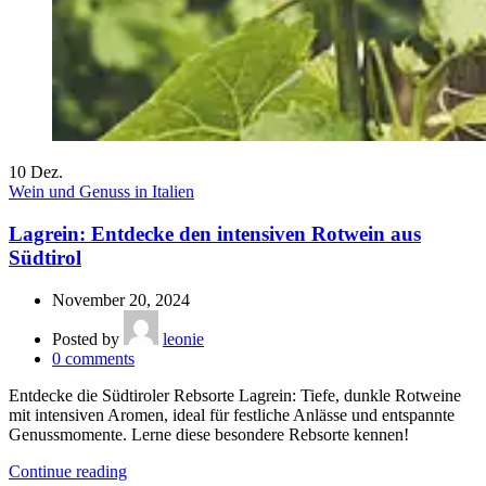
10
Dez.
Wein und Genuss in Italien
Lagrein: Entdecke den intensiven Rotwein aus
Südtirol
November 20, 2024
Posted by
leonie
0
comments
Entdecke die Südtiroler Rebsorte Lagrein: Tiefe, dunkle Rotweine
mit intensiven Aromen, ideal für festliche Anlässe und entspannte
Genussmomente. Lerne diese besondere Rebsorte kennen!
Continue reading