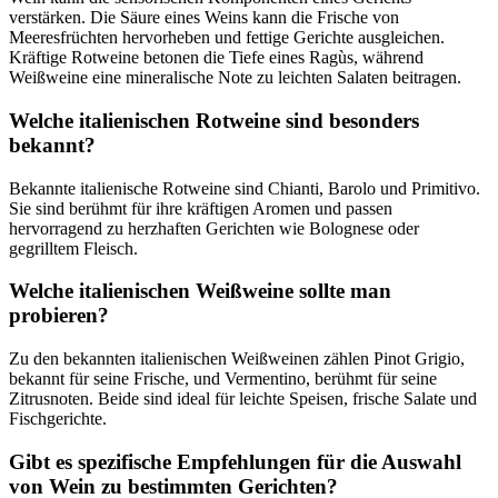
verstärken. Die Säure eines Weins kann die Frische von
Meeresfrüchten hervorheben und fettige Gerichte ausgleichen.
Kräftige Rotweine betonen die Tiefe eines Ragùs, während
Weißweine eine mineralische Note zu leichten Salaten beitragen.
Welche italienischen Rotweine sind besonders
bekannt?
Bekannte italienische Rotweine sind Chianti, Barolo und Primitivo.
Sie sind berühmt für ihre kräftigen Aromen und passen
hervorragend zu herzhaften Gerichten wie Bolognese oder
gegrilltem Fleisch.
Welche italienischen Weißweine sollte man
probieren?
Zu den bekannten italienischen Weißweinen zählen Pinot Grigio,
bekannt für seine Frische, und Vermentino, berühmt für seine
Zitrusnoten. Beide sind ideal für leichte Speisen, frische Salate und
Fischgerichte.
Gibt es spezifische Empfehlungen für die Auswahl
von Wein zu bestimmten Gerichten?