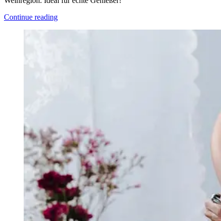
Weinregion. Ideal für echte Genießer!
Continue reading