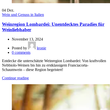
04
Dez.
Wein und Genuss in Italien
Weinregion Lombardei: Unentdecktes Paradies für
Weinliebhaber
November 13, 2024
Posted by
leonie
0
comments
Entdecke die unterschätzte Weinregion Lombardei: Von kraftvollen
Nebbiolo-Weinen bis hin zu erstklassigem Franciacorta-
Schaumwein – diese Region begeistert!
Continue reading