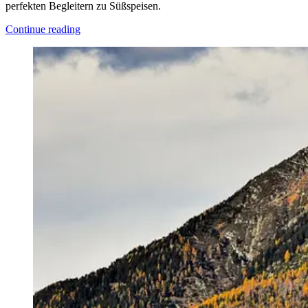
perfekten Begleitern zu Süßspeisen.
Continue reading