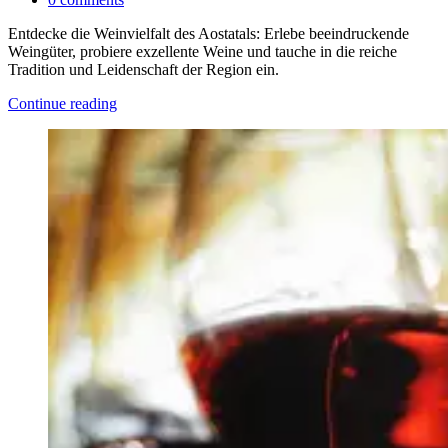
Entdecke die Weinvielfalt des Aostatals: Erlebe beeindruckende
Weingüter, probiere exzellente Weine und tauche in die reiche
Tradition und Leidenschaft der Region ein.
Continue reading