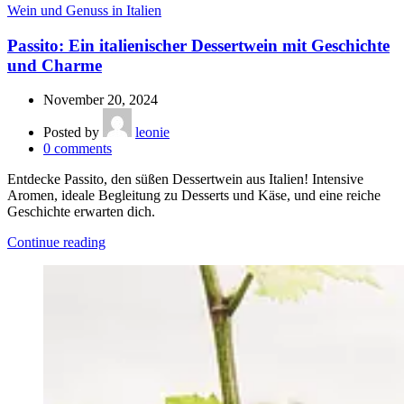
Wein und Genuss in Italien
Passito: Ein italienischer Dessertwein mit Geschichte
und Charme
November 20, 2024
Posted by
leonie
0
comments
Entdecke Passito, den süßen Dessertwein aus Italien! Intensive
Aromen, ideale Begleitung zu Desserts und Käse, und eine reiche
Geschichte erwarten dich.
Continue reading