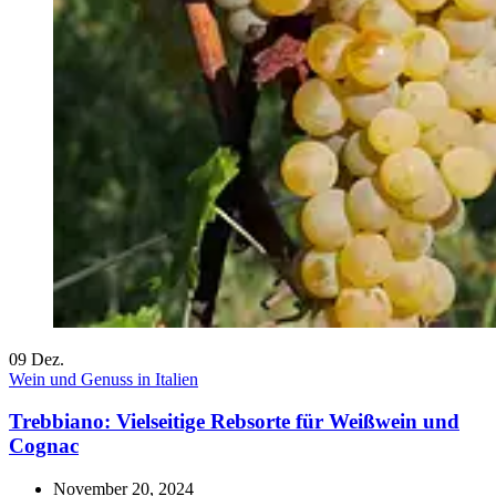
09
Dez.
Wein und Genuss in Italien
Trebbiano: Vielseitige Rebsorte für Weißwein und
Cognac
November 20, 2024