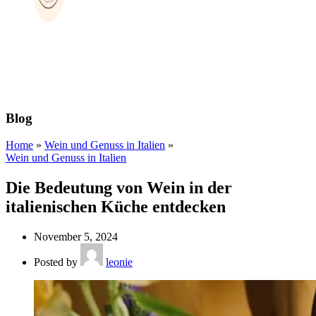
Blog
Home
»
Wein und Genuss in Italien
»
Wein und Genuss in Italien
Die Bedeutung von Wein in der
italienischen Küche entdecken
November 5, 2024
Posted by
leonie