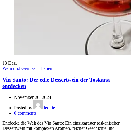
13
Dez.
Wein und Genuss in Italien
Vin Santo: Der edle Dessertwein der Toskana
entdecken
November 20, 2024
Posted by
leonie
0
comments
Entdecke die Welt des Vin Santo: Ein einzigartiger toskanischer
Dessertwein mit komplexen Aromen, reicher Geschichte und