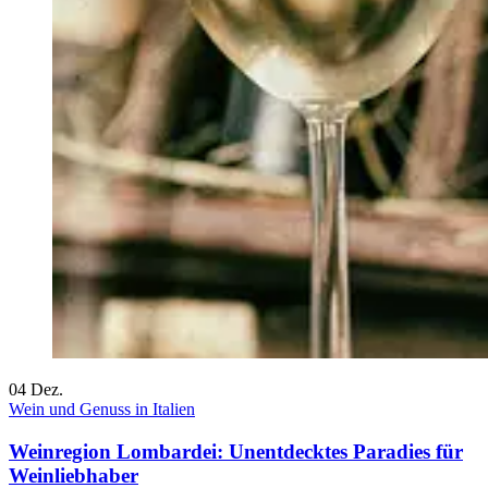
04
Dez.
Wein und Genuss in Italien
Weinregion Lombardei: Unentdecktes Paradies für
Weinliebhaber