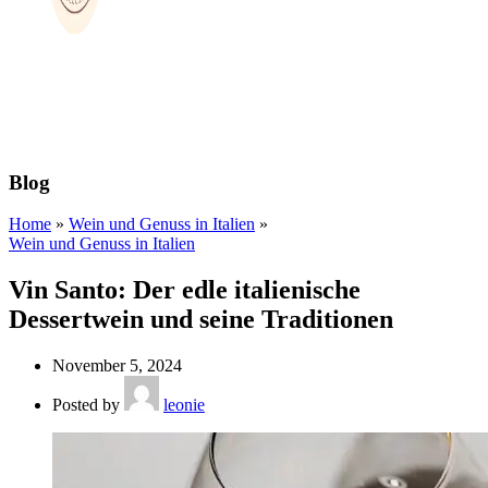
Blog
Home
»
Wein und Genuss in Italien
»
Wein und Genuss in Italien
Vin Santo: Der edle italienische
Dessertwein und seine Traditionen
November 5, 2024
Posted by
leonie