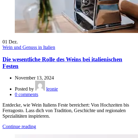
01
Dez.
Wein und Genuss in Italien
Die wesentliche Rolle des Weins bei italienischen
Festen
November 13, 2024
Posted by
leonie
0
comments
Entdecke, wie Wein Italiens Feste bereichert: Von Hochzeiten bis
Ferragosto. Lass dich von Tradition, Geschichte und regionalen
Spezialitäten inspirieren.
Continue reading