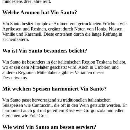
mindestens drei Jahre reift.
Welche Aromen hat Vin Santo?
Vin Santo besitzt komplexe Aromen von getrockneten Früchten wie
Aprikosen und Rosinen, ergänzt durch Noten von Honig, Nüssen,
Vanille und Karamell. Diese entstehen durch die lange Reifung in
Eichenfässern.
Wo ist Vin Santo besonders beliebt?
Vin Santo ist besonders in der italienischen Region Toskana beliebt,
wo er seit dem Mittelalter geschätzt wird. Auch in Umbrien und
anderen Regionen Mittelitaliens gibt es Varianten dieses
Dessertweins.
Mit welchen Speisen harmoniert Vin Santo?
Vin Santo passt hervorragend zu traditionellen italienischen
Süßspeisen wie Cantuccini, die oft in den Wein getaucht werden. Er
harmoniert auch gut mit gereiftem Käse wie Gorgonzola und edlen
Gerichten wie Foie Gras.
Wie wird Vin Santo am besten serviert?