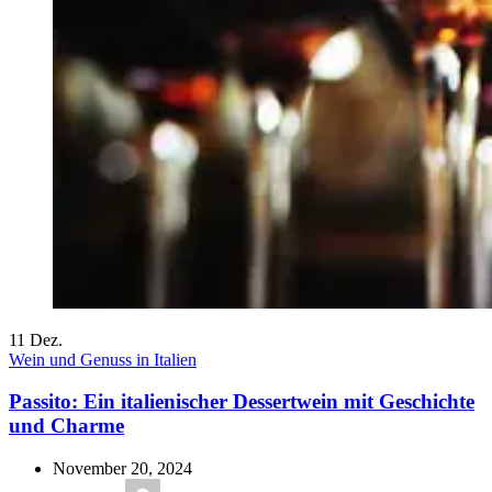
11
Dez.
Wein und Genuss in Italien
Passito: Ein italienischer Dessertwein mit Geschichte
und Charme
November 20, 2024