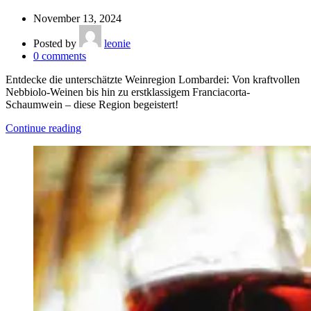
November 13, 2024
Posted by
leonie
0
comments
Entdecke die unterschätzte Weinregion Lombardei: Von kraftvollen
Nebbiolo-Weinen bis hin zu erstklassigem Franciacorta-
Schaumwein – diese Region begeistert!
Continue reading