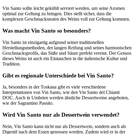
Vin Santo sollte leicht gekühlt serviert werden, um seine Aromen
optimal zur Geltung zu bringen. Dies stellt sicher, dass die
komplexen Geschmacksnoten des Weins voll zur Geltung kommen.
Was macht Vin Santo so besonders?
Vin Santo ist einzigartig aufgrund seiner traditionellen
Herstellungsmethoden, der langen Reifung und seines harmonischen
Geschmacksprofils, das Süße und Säure perfekt vereint. Der Genuss
dieses Weins ist auch ein Eintauchen in die italienische Kultur und
Tradition.
Gibt es regionale Unterschiede bei Vin Santo?
Ja, besonders in der Toskana gibt es viele verschiedene
Interpretationen von Vin Santo, wie den Vin Santo del Chianti
DOC. Auch in Umbrien werden ähnliche Dessertweine angeboten,
wie der Sagrantino Passito.
Wird Vin Santo nur als Dessertwein verwendet?
Nein, Vin Santo kann nicht nur als Dessertwein, sondern auch als
Digestif nach dem Essen genossen werden. Zudem wird er in der