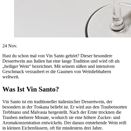
24
Nov.
Hast du schon mal von Vin Santo gehört? Dieser besondere
Dessertwein aus Italien hat eine lange Tradition und wird oft als
„heiliger Wein“ bezeichnet. Mit seinem süßen und intensiven
Geschmack verzaubert er die Gaumen von Weinliebhabern
weltweit.
Was Ist Vin Santo?
Vin Santo ist ein traditioneller italienischer Dessertwein, der
besonders in der Toskana beliebt ist. Er wird aus den Traubensorten
Trebbiano und Malvasia hergestellt. Nach der Ernte trocknen die
Trauben mehrere Monate, wodurch sie eine höhere Zucker- und
Aromakonzentration entwickeln. Der daraus entstehende Wein reift
in kleinen Eichenfässern, oft für mindestens drei Jahre.