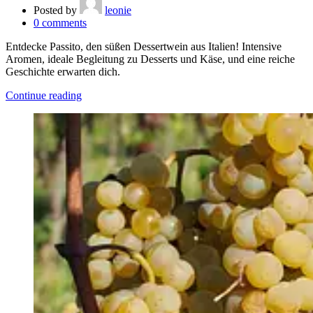
Posted by
leonie
0
comments
Entdecke Passito, den süßen Dessertwein aus Italien! Intensive
Aromen, ideale Begleitung zu Desserts und Käse, und eine reiche
Geschichte erwarten dich.
Continue reading