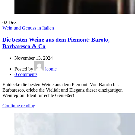
02
Dez.
Wein und Genuss in Italien
Die besten Weine aus dem Piemont: Barolo,
Barbaresco & Co
November 13, 2024
Posted by
leonie
0
comments
Entdecke die besten Weine aus dem Piemont: Von Barolo bis
Barbaresco, erlebe die Vielfalt und Eleganz dieser einzigartigen
Weinregion. Ideal für echte Genießer!
Continue reading