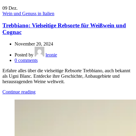
09
Dez.
Wein und Genuss in Italien
Trebbiano: Vielseitige Rebsorte für Weißwein und
Cognac
November 20, 2024
Posted by
leonie
0
comments
Erfahre alles über die vielseitige Rebsorte Trebbiano, auch bekannt
als Ugni Blanc. Entdecke ihre Geschichte, Anbaugebiete und
herausragenden Weine weltweit.
Continue reading