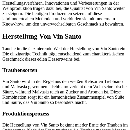
Herstellungsverfahren. Innovationen und Verbesserungen in der
Weinproduktion trugen dazu bei, die Qualität von Vin Santo weiter
zu steigern. Die heutigen Produzenten setzen auf diese
jahrhundertealten Methoden und verbinden sie mit modernem
Know-how, um den unverwechselbaren Geschmack zu bewahren.
Herstellung Von Vin Santo
Tauche in die faszinierende Welt der Herstellung von Vin Santo ein.
Die einzigartige Technik trägt entscheidend zum charakteristischen
Geschmack dieses edlen Dessertweins bei.
Traubensorten
Vin Santo wird in der Regel aus den weißen Rebsorten Trebbiano
und Malvasia gewonnen. Trebbiano verleiht dem Wein seine frische
Säure, während Malvasia reich an Zucker und Aromen ist. Diese
Kombination sorgt für ein harmonisches Zusammenspiel von Süße
und Säure, das Vin Santo so besonders macht.
Produktionsprozess
Die Herstellung von Vin Santo beginnt mit der Ernte der Trauben im