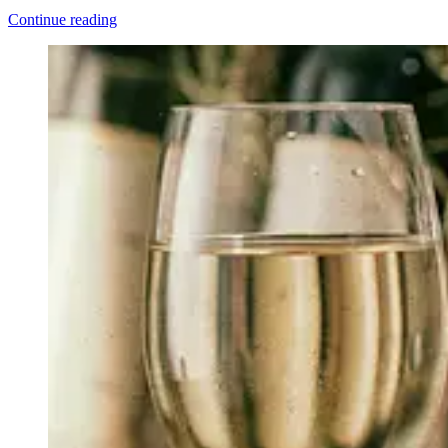
Continue reading