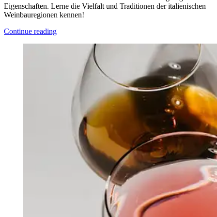
Eigenschaften. Lerne die Vielfalt und Traditionen der italienischen
Weinbauregionen kennen!
Continue reading