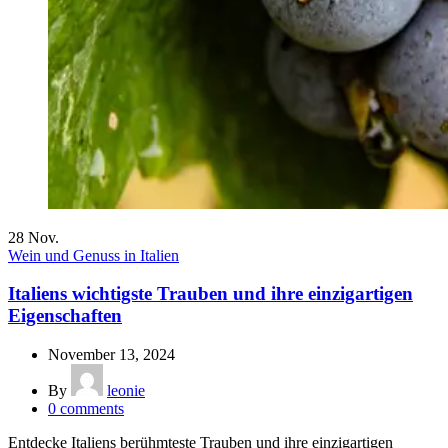
28
Nov.
Wein und Genuss in Italien
Italiens wichtigste Trauben und ihre einzigartigen
Eigenschaften
November 13, 2024
By
leonie
0
comments
Entdecke Italiens berühmteste Trauben und ihre einzigartigen