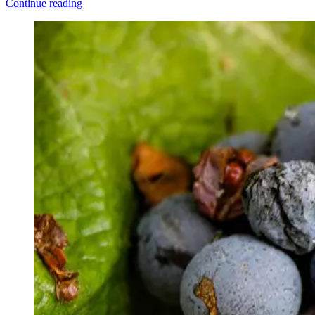
Continue reading