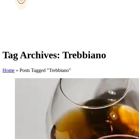
Tag Archives: Trebbiano
Home
»
Posts Tagged "Trebbiano"