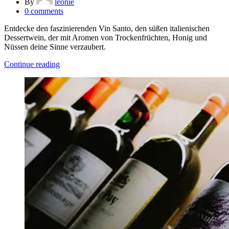
By
leonie
0
comments
Entdecke den faszinierenden Vin Santo, den süßen italienischen
Dessertwein, der mit Aromen von Trockenfrüchten, Honig und
Nüssen deine Sinne verzaubert.
Continue reading