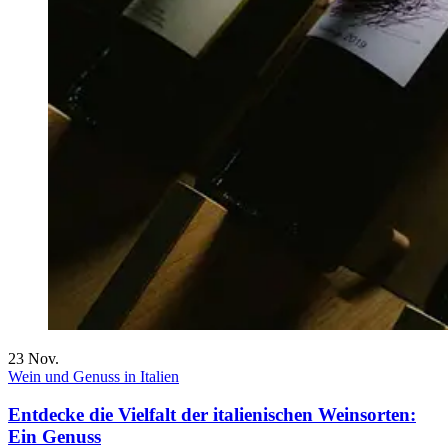
23
Nov.
Wein und Genuss in Italien
Entdecke die Vielfalt der italienischen Weinsorten:
Ein Genuss