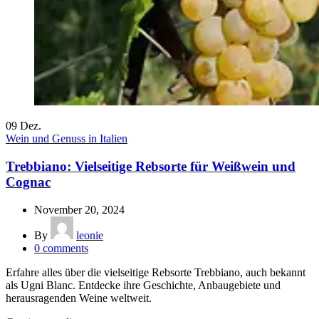
09
Dez.
Wein und Genuss in Italien
Trebbiano: Vielseitige Rebsorte für Weißwein und
Cognac
November 20, 2024
By
leonie
0
comments
Erfahre alles über die vielseitige Rebsorte Trebbiano, auch bekannt
als Ugni Blanc. Entdecke ihre Geschichte, Anbaugebiete und
herausragenden Weine weltweit.