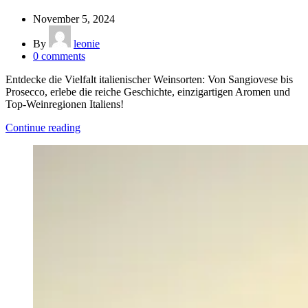
November 5, 2024
By
leonie
0
comments
Entdecke die Vielfalt italienischer Weinsorten: Von Sangiovese bis
Prosecco, erlebe die reiche Geschichte, einzigartigen Aromen und
Top-Weinregionen Italiens!
Continue reading