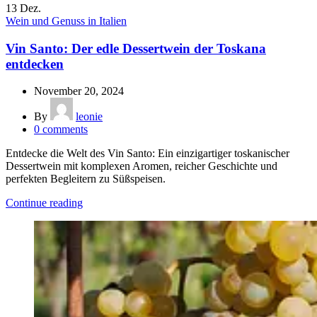
13
Dez.
Wein und Genuss in Italien
Vin Santo: Der edle Dessertwein der Toskana
entdecken
November 20, 2024
By
leonie
0
comments
Entdecke die Welt des Vin Santo: Ein einzigartiger toskanischer
Dessertwein mit komplexen Aromen, reicher Geschichte und
perfekten Begleitern zu Süßspeisen.
Continue reading