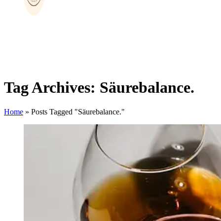
Tag Archives: Säurebalance.
Home
»
Posts Tagged "Säurebalance."