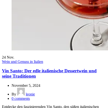
24
Nov.
Wein und Genuss in Italien
Vin Santo: Der edle italienische Dessertwein und
seine Traditionen
November 5, 2024
By
leonie
0
comments
Entdecke den faszinierenden Vin Santo, den süßen italienischen