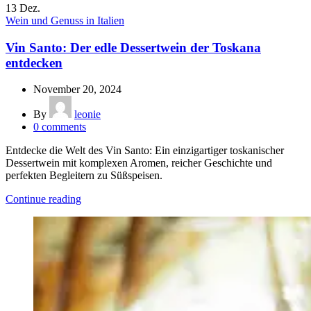
13
Dez.
Wein und Genuss in Italien
Vin Santo: Der edle Dessertwein der Toskana
entdecken
November 20, 2024
By
leonie
0
comments
Entdecke die Welt des Vin Santo: Ein einzigartiger toskanischer
Dessertwein mit komplexen Aromen, reicher Geschichte und
perfekten Begleitern zu Süßspeisen.
Continue reading