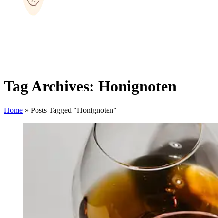
Tag Archives: Honignoten
Home
»
Posts Tagged "Honignoten"