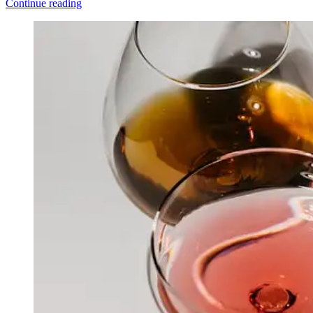
Continue reading