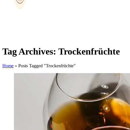
Tag Archives: Trockenfrüchte
Home
»
Posts Tagged "Trockenfrüchte"