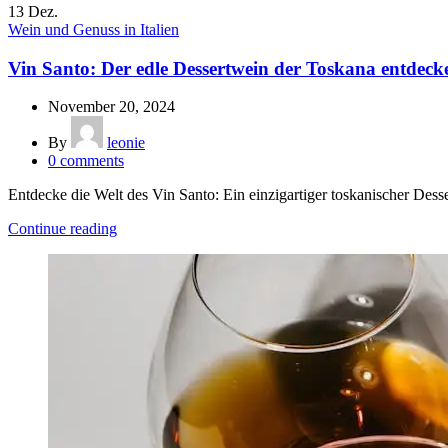
13
Dez.
Wein und Genuss in Italien
Vin Santo: Der edle Dessertwein der Toskana entdeck
November 20, 2024
By
leonie
0
comments
Entdecke die Welt des Vin Santo: Ein einzigartiger toskanischer Des
Continue reading