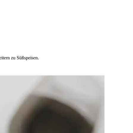
eitern zu Süßspeisen.