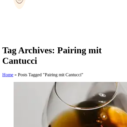
Tag Archives: Pairing mit
Cantucci
Home
»
Posts Tagged "Pairing mit Cantucci"