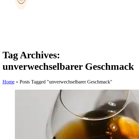
Tag Archives:
unverwechselbarer Geschmack
Home
»
Posts Tagged "unverwechselbarer Geschmack"