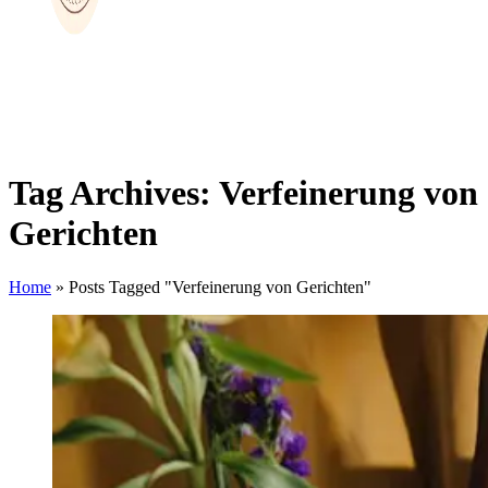
Tag Archives: Verfeinerung von
Gerichten
Home
»
Posts Tagged "Verfeinerung von Gerichten"