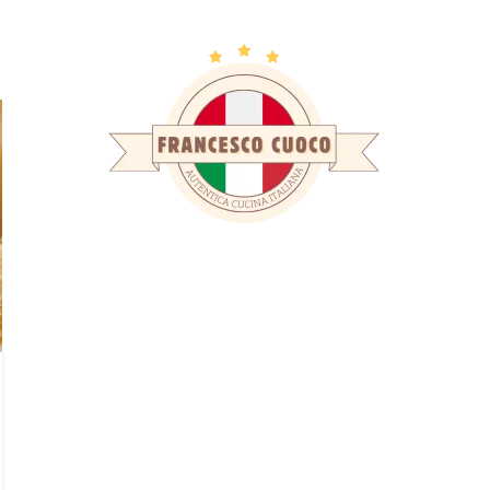
ves: regionale