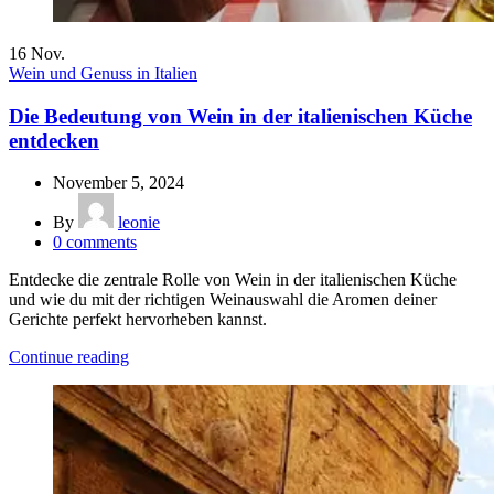
16
Nov.
Wein und Genuss in Italien
Die Bedeutung von Wein in der italienischen Küche
entdecken
November 5, 2024
By
leonie
0
comments
Entdecke die zentrale Rolle von Wein in der italienischen Küche
und wie du mit der richtigen Weinauswahl die Aromen deiner
Gerichte perfekt hervorheben kannst.
Continue reading