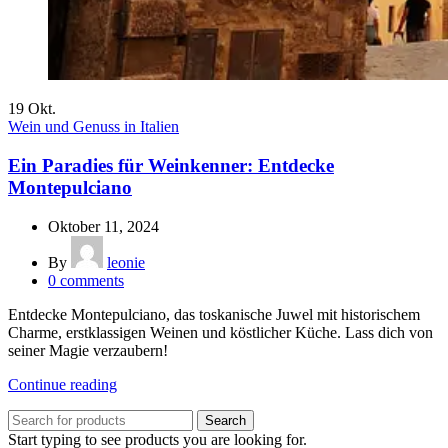
19
Okt.
Wein und Genuss in Italien
Ein Paradies für Weinkenner: Entdecke
Montepulciano
Oktober 11, 2024
By
leonie
0
comments
Entdecke Montepulciano, das toskanische Juwel mit historischem
Charme, erstklassigen Weinen und köstlicher Küche. Lass dich von
seiner Magie verzaubern!
Continue reading
Search
Start typing to see products you are looking for.