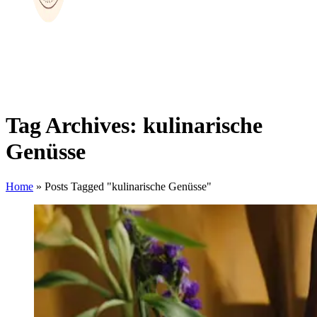
Tag Archives: kulinarische
Genüsse
Home
»
Posts Tagged "kulinarische Genüsse"