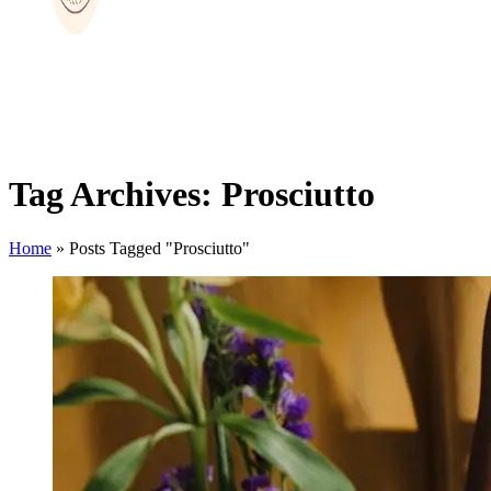
Tag Archives: Prosciutto
Home
»
Posts Tagged "Prosciutto"