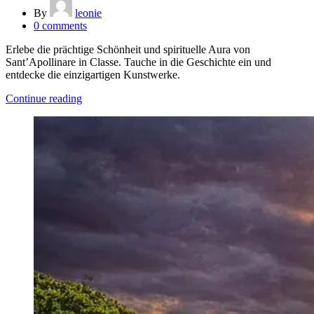
By
leonie
0
comments
Erlebe die prächtige Schönheit und spirituelle Aura von
Sant’Apollinare in Classe. Tauche in die Geschichte ein und
entdecke die einzigartigen Kunstwerke.
Continue reading