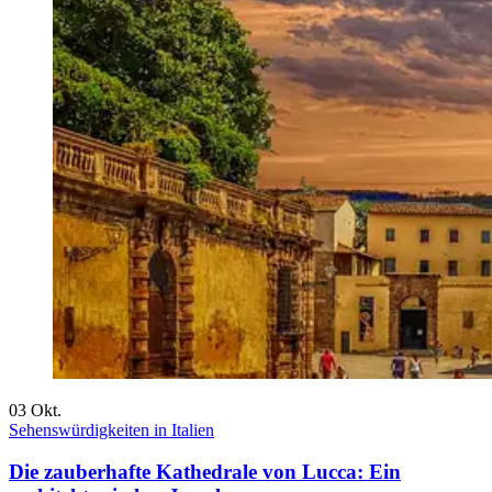
03
Okt.
Sehenswürdigkeiten in Italien
Die zauberhafte Kathedrale von Lucca: Ein