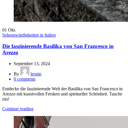
01
Okt.
Sehenswürdigkeiten in Italien
Die faszinierende Basilika von San Francesco in
Arezzo
September 13, 2024
By
leonie
0
comments
Entdecke die faszinierende Welt der Basilika von San Francesco in
Arezzo mit kunstvollen Fresken und spiritueller Schönheit. Tauche
ein!
Continue reading