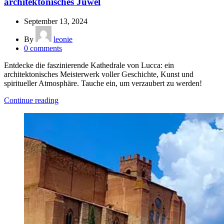
architektonisches Juwel
September 13, 2024
By
leonie
0
comments
Entdecke die faszinierende Kathedrale von Lucca: ein
architektonisches Meisterwerk voller Geschichte, Kunst und
spiritueller Atmosphäre. Tauche ein, um verzaubert zu werden!
Continue reading