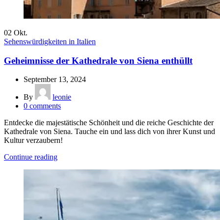
02
Okt.
Sehenswürdigkeiten in Italien
Geheimnisse der Kathedrale von Siena enthüllt
September 13, 2024
By
leonie
0
comments
Entdecke die majestätische Schönheit und die reiche Geschichte der
Kathedrale von Siena. Tauche ein und lass dich von ihrer Kunst und
Kultur verzaubern!
Continue reading