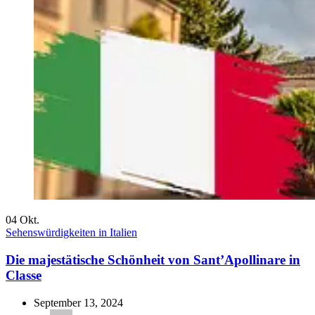
04
Okt.
Sehenswürdigkeiten in Italien
Die majestätische Schönheit von Sant’Apollinare in
Classe
September 13, 2024