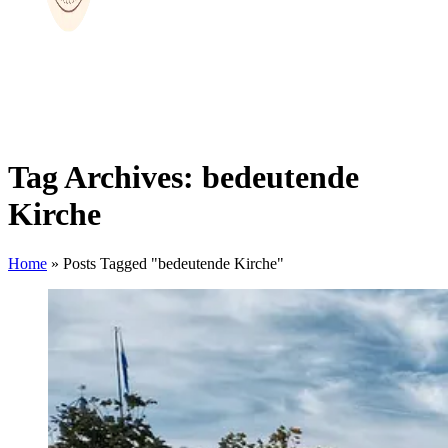
Tag Archives: bedeutende
Kirche
Home
»
Posts Tagged "bedeutende Kirche"