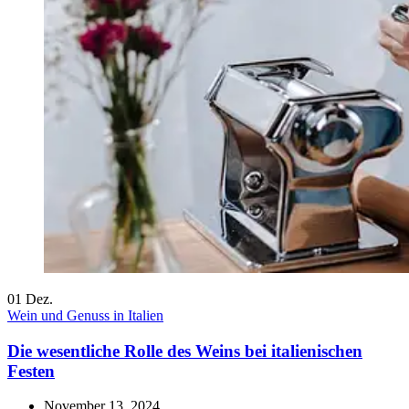
01
Dez.
Wein und Genuss in Italien
Die wesentliche Rolle des Weins bei italienischen
Festen
November 13, 2024