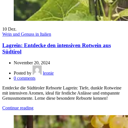
10
Dez.
Wein und Genuss in Italien
Lagrein: Entdecke den intensiven Rotwein aus
Südtirol
November 20, 2024
Posted by
leonie
0
comments
Entdecke die Südtiroler Rebsorte Lagrein: Tiefe, dunkle Rotweine
mit intensiven Aromen, ideal für festliche Anlässe und entspannte
Genussmomente. Lerne diese besondere Rebsorte kennen!
Continue reading