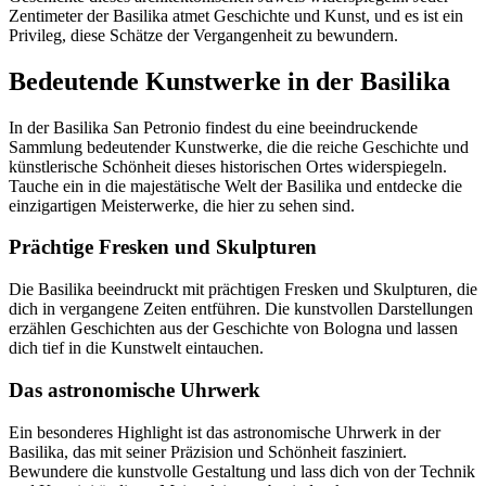
Zentimeter der Basilika atmet Geschichte und Kunst, und es ist ein
Privileg, diese Schätze der Vergangenheit zu bewundern.
Bedeutende Kunstwerke in der Basilika
In der Basilika San Petronio findest du eine beeindruckende
Sammlung bedeutender Kunstwerke, die die reiche Geschichte und
künstlerische Schönheit dieses historischen Ortes widerspiegeln.
Tauche ein in die majestätische Welt der Basilika und entdecke die
einzigartigen Meisterwerke, die hier zu sehen sind.
Prächtige Fresken und Skulpturen
Die Basilika beeindruckt mit prächtigen Fresken und Skulpturen, die
dich in vergangene Zeiten entführen. Die kunstvollen Darstellungen
erzählen Geschichten aus der Geschichte von Bologna und lassen
dich tief in die Kunstwelt eintauchen.
Das astronomische Uhrwerk
Ein besonderes Highlight ist das astronomische Uhrwerk in der
Basilika, das mit seiner Präzision und Schönheit fasziniert.
Bewundere die kunstvolle Gestaltung und lass dich von der Technik