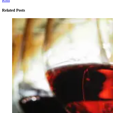
Rom
Related Posts