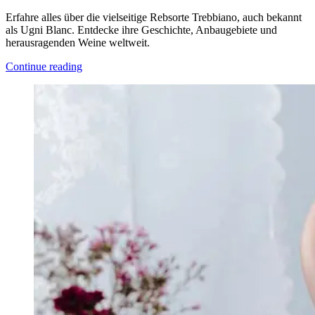
Erfahre alles über die vielseitige Rebsorte Trebbiano, auch bekannt
als Ugni Blanc. Entdecke ihre Geschichte, Anbaugebiete und
herausragenden Weine weltweit.
Continue reading