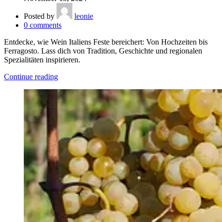
Posted by
leonie
0
comments
Entdecke, wie Wein Italiens Feste bereichert: Von Hochzeiten bis
Ferragosto. Lass dich von Tradition, Geschichte und regionalen
Spezialitäten inspirieren.
Continue reading