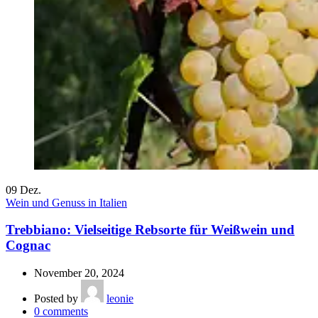
09
Dez.
Wein und Genuss in Italien
Trebbiano: Vielseitige Rebsorte für Weißwein und
Cognac
November 20, 2024
Posted by
leonie
0
comments