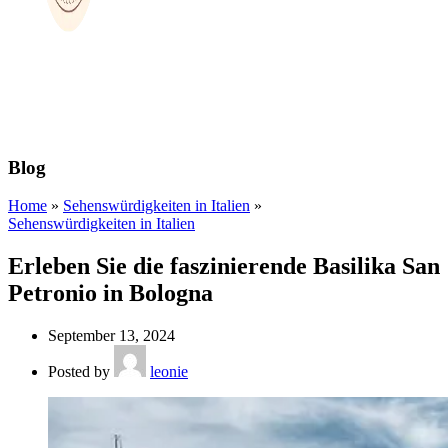
Blog
Home
»
Sehenswürdigkeiten in Italien
»
Sehenswürdigkeiten in Italien
Erleben Sie die faszinierende Basilika San
Petronio in Bologna
September 13, 2024
Posted by
leonie