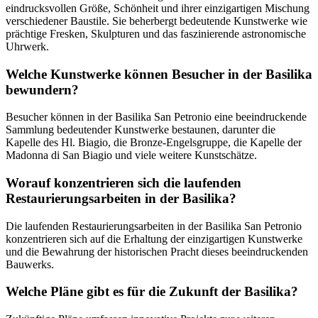
eindrucksvollen Größe, Schönheit und ihrer einzigartigen Mischung
verschiedener Baustile. Sie beherbergt bedeutende Kunstwerke wie
prächtige Fresken, Skulpturen und das faszinierende astronomische
Uhrwerk.
Welche Kunstwerke können Besucher in der Basilika
bewundern?
Besucher können in der Basilika San Petronio eine beeindruckende
Sammlung bedeutender Kunstwerke bestaunen, darunter die
Kapelle des Hl. Biagio, die Bronze-Engelsgruppe, die Kapelle der
Madonna di San Biagio und viele weitere Kunstschätze.
Worauf konzentrieren sich die laufenden
Restaurierungsarbeiten in der Basilika?
Die laufenden Restaurierungsarbeiten in der Basilika San Petronio
konzentrieren sich auf die Erhaltung der einzigartigen Kunstwerke
und die Bewahrung der historischen Pracht dieses beeindruckenden
Bauwerks.
Welche Pläne gibt es für die Zukunft der Basilika?