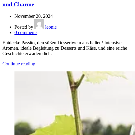
und Charme
November 20, 2024
Posted by
leonie
0
comments
Entdecke Passito, den süßen Dessertwein aus Italien! Intensive
Aromen, ideale Begleitung zu Desserts und Käse, und eine reiche
Geschichte erwarten dich.
Continue reading