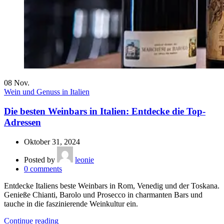
08
Nov.
Wein und Genuss in Italien
Die besten Weinbars in Italien: Entdecke die Top-
Adressen
Oktober 31, 2024
Posted by
leonie
0
comments
Entdecke Italiens beste Weinbars in Rom, Venedig und der Toskana.
Genieße Chianti, Barolo und Prosecco in charmanten Bars und
tauche in die faszinierende Weinkultur ein.
Continue reading