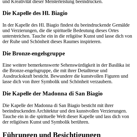
und Kreativität dieser Meisterleistung beeindrucken.
Die Kapelle des Hl. Biagio
In der Kapelle des Hl. Biagio findest du beeindruckende Gemälde
und Verzierungen, die die spirituelle Bedeutung dieses Ortes
unterstreichen. Tauche ein in die religiöse Kunst und lasse dich von
der Ruhe und Schönheit dieses Raumes inspirieren.
Die Bronze-engelsgruppe
Eine weitere bemerkenswerte Sehenswürdigkeit in der Basilika ist
die Bronze-engelsgruppe, die mit ihrer Detailtreue und
Ausdruckskraft besticht. Bewundere die kunstvollen Figuren und
lasse dich von ihrer Symbolik und Schönheit verzaubern.
Die Kapelle der Madonna di San Biagio
Die Kapelle der Madonna di San Biagio besticht mit ihrer
beeindruckenden Architektur und den kunstvollen Verzierungen.
Tauche ein in die spirituelle Welt dieser Kapelle und lass dich von
der religiösen Kunst und Symbolik berühren.
Führungen und Besichtigungen