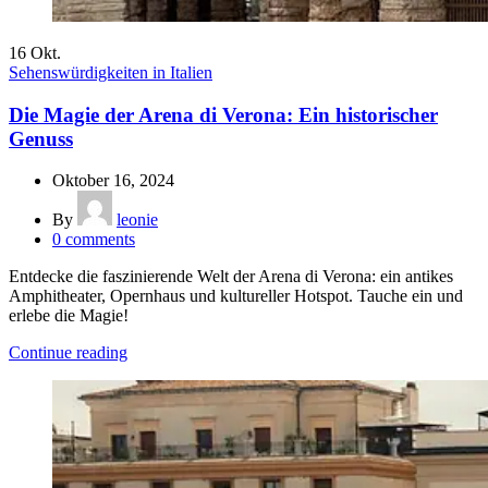
16
Okt.
Sehenswürdigkeiten in Italien
Die Magie der Arena di Verona: Ein historischer
Genuss
Oktober 16, 2024
By
leonie
0
comments
Entdecke die faszinierende Welt der Arena di Verona: ein antikes
Amphitheater, Opernhaus und kultureller Hotspot. Tauche ein und
erlebe die Magie!
Continue reading