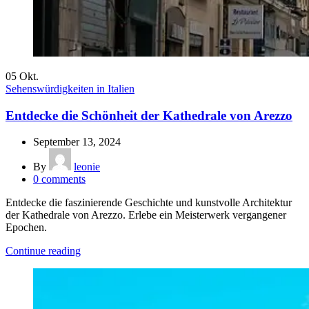
05
Okt.
Sehenswürdigkeiten in Italien
Entdecke die Schönheit der Kathedrale von Arezzo
September 13, 2024
By
leonie
0
comments
Entdecke die faszinierende Geschichte und kunstvolle Architektur
der Kathedrale von Arezzo. Erlebe ein Meisterwerk vergangener
Epochen.
Continue reading