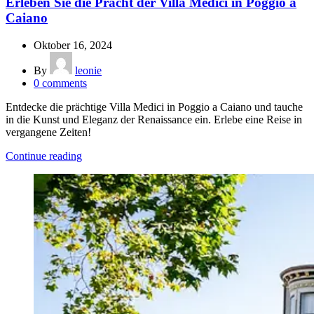
Erleben Sie die Pracht der Villa Medici in Poggio a
Caiano
Oktober 16, 2024
By
leonie
0
comments
Entdecke die prächtige Villa Medici in Poggio a Caiano und tauche
in die Kunst und Eleganz der Renaissance ein. Erlebe eine Reise in
vergangene Zeiten!
Continue reading