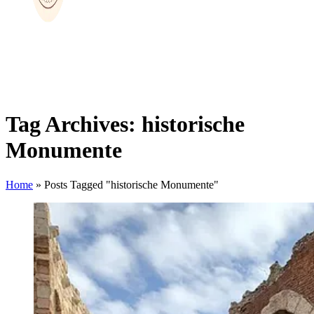
Tag Archives: historische
Monumente
Home
»
Posts Tagged "historische Monumente"