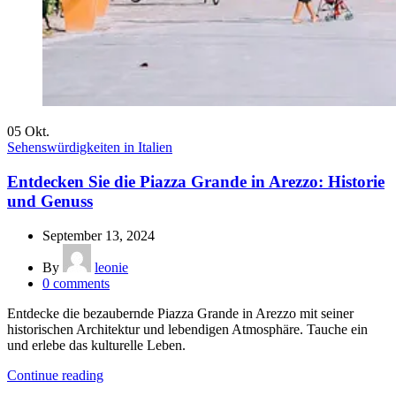
05
Okt.
Sehenswürdigkeiten in Italien
Entdecken Sie die Piazza Grande in Arezzo: Historie
und Genuss
September 13, 2024
By
leonie
0
comments
Entdecke die bezaubernde Piazza Grande in Arezzo mit seiner
historischen Architektur und lebendigen Atmosphäre. Tauche ein
und erlebe das kulturelle Leben.
Continue reading