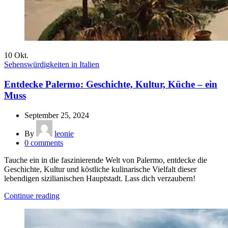
10
Okt.
Sehenswürdigkeiten in Italien
Entdecke Palermo: Geschichte, Kultur, Küche – ein
Muss
September 25, 2024
By
leonie
0
comments
Tauche ein in die faszinierende Welt von Palermo, entdecke die
Geschichte, Kultur und köstliche kulinarische Vielfalt dieser
lebendigen sizilianischen Hauptstadt. Lass dich verzaubern!
Continue reading