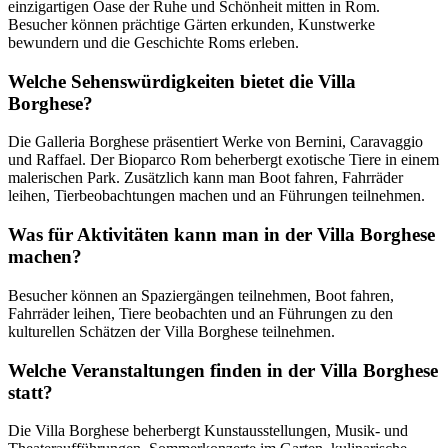
einzigartigen Oase der Ruhe und Schönheit mitten in Rom.
Besucher können prächtige Gärten erkunden, Kunstwerke
bewundern und die Geschichte Roms erleben.
Welche Sehenswürdigkeiten bietet die Villa
Borghese?
Die Galleria Borghese präsentiert Werke von Bernini, Caravaggio
und Raffael. Der Bioparco Rom beherbergt exotische Tiere in einem
malerischen Park. Zusätzlich kann man Boot fahren, Fahrräder
leihen, Tierbeobachtungen machen und an Führungen teilnehmen.
Was für Aktivitäten kann man in der Villa Borghese
machen?
Besucher können an Spaziergängen teilnehmen, Boot fahren,
Fahrräder leihen, Tiere beobachten und an Führungen zu den
kulturellen Schätzen der Villa Borghese teilnehmen.
Welche Veranstaltungen finden in der Villa Borghese
statt?
Die Villa Borghese beherbergt Kunstausstellungen, Musik- und