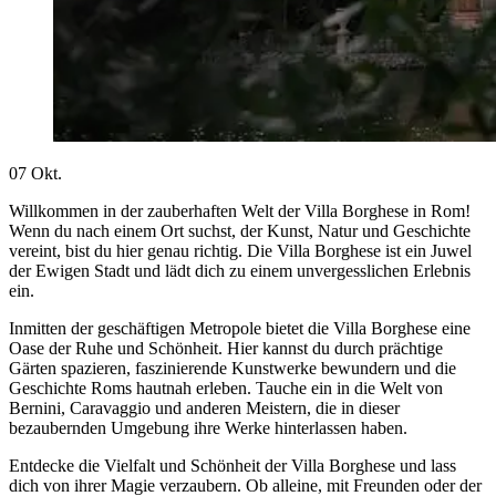
07
Okt.
Willkommen in der zauberhaften Welt der Villa Borghese in Rom!
Wenn du nach einem Ort suchst, der Kunst, Natur und Geschichte
vereint, bist du hier genau richtig. Die Villa Borghese ist ein Juwel
der Ewigen Stadt und lädt dich zu einem unvergesslichen Erlebnis
ein.
Inmitten der geschäftigen Metropole bietet die Villa Borghese eine
Oase der Ruhe und Schönheit. Hier kannst du durch prächtige
Gärten spazieren, faszinierende Kunstwerke bewundern und die
Geschichte Roms hautnah erleben. Tauche ein in die Welt von
Bernini, Caravaggio und anderen Meistern, die in dieser
bezaubernden Umgebung ihre Werke hinterlassen haben.
Entdecke die Vielfalt und Schönheit der Villa Borghese und lass
dich von ihrer Magie verzaubern. Ob alleine, mit Freunden oder der