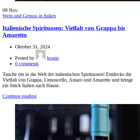
09
Nov.
Wein und Genuss in Italien
Italienische Spirituosen: Vielfalt von Grappa bis
Amaretto
Oktober 31, 2024
Posted by
leonie
0
comments
Tauche ein in die Welt der italienischen Spirituosen! Entdecke die
Vielfalt von Grappa, Limoncello, Amaro und Amaretto und bringe
ein Stück Italien nach Hause.
Continue reading