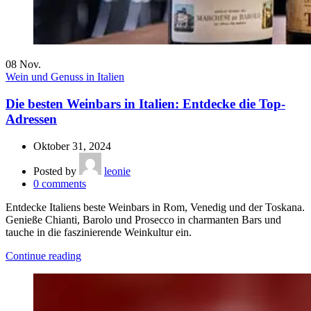
08
Nov.
Wein und Genuss in Italien
Die besten Weinbars in Italien: Entdecke die Top-
Adressen
Oktober 31, 2024
Posted by
leonie
0
comments
Entdecke Italiens beste Weinbars in Rom, Venedig und der Toskana.
Genieße Chianti, Barolo und Prosecco in charmanten Bars und
tauche in die faszinierende Weinkultur ein.
Continue reading