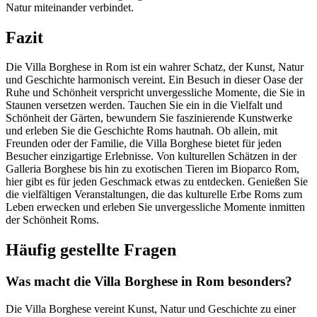
Natur miteinander verbindet.
Fazit
Die Villa Borghese in Rom ist ein wahrer Schatz, der Kunst, Natur
und Geschichte harmonisch vereint. Ein Besuch in dieser Oase der
Ruhe und Schönheit verspricht unvergessliche Momente, die Sie in
Staunen versetzen werden. Tauchen Sie ein in die Vielfalt und
Schönheit der Gärten, bewundern Sie faszinierende Kunstwerke
und erleben Sie die Geschichte Roms hautnah. Ob allein, mit
Freunden oder der Familie, die Villa Borghese bietet für jeden
Besucher einzigartige Erlebnisse. Von kulturellen Schätzen in der
Galleria Borghese bis hin zu exotischen Tieren im Bioparco Rom,
hier gibt es für jeden Geschmack etwas zu entdecken. Genießen Sie
die vielfältigen Veranstaltungen, die das kulturelle Erbe Roms zum
Leben erwecken und erleben Sie unvergessliche Momente inmitten
der Schönheit Roms.
Häufig gestellte Fragen
Was macht die Villa Borghese in Rom besonders?
Die Villa Borghese vereint Kunst, Natur und Geschichte zu einer