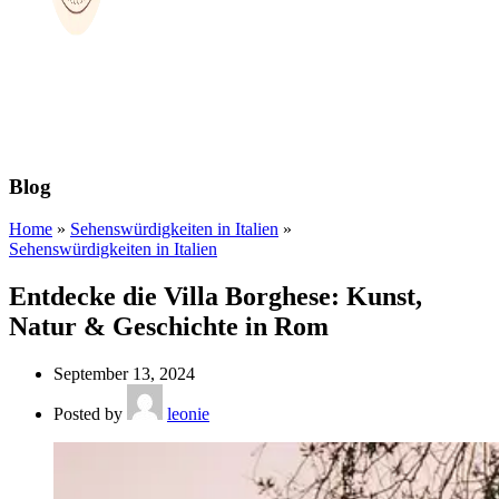
Blog
Home
»
Sehenswürdigkeiten in Italien
»
Sehenswürdigkeiten in Italien
Entdecke die Villa Borghese: Kunst,
Natur & Geschichte in Rom
September 13, 2024
Posted by
leonie