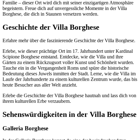
Familie – dieser Ort wird dich mit seiner einzigartigen Atmosphäre
begeistern. Freue dich auf unvergessliche Momente in der Villa
Borghese, die dich in Staunen versetzen werden.
Geschichte der Villa Borghese
Erfahre mehr über die faszinierende Geschichte der Villa Borghese.
Erlebe, wie dieser prächtige Ort im 17. Jahrhundert unter Kardinal
Scipione Borghese entstand. Entdecke, wie die Villa und ihre
Gärten zu einem Rückzugsort voller Kunst und Schönheit wurden.
Tauche ein in die Vergangenheit Roms und spüre die historische
Bedeutung dieses Juwels inmitten der Stadt. Lerne, wie die Villa im
Laufe der Jahrhunderte zu einem kulturellen Zentrum wurde, das bis
heute Besucher aus aller Welt anzieht.
Erlebe die Geschichte der Villa Borghese hautnah und lass dich von
ihrem kulturellen Erbe verzaubern.
Sehenswürdigkeiten in der Villa Borghese
Galleria Borghese