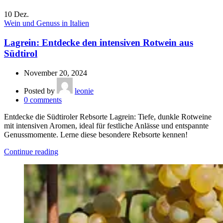
10
Dez.
Wein und Genuss in Italien
Lagrein: Entdecke den intensiven Rotwein aus
Südtirol
November 20, 2024
Posted by
leonie
0
comments
Entdecke die Südtiroler Rebsorte Lagrein: Tiefe, dunkle Rotweine
mit intensiven Aromen, ideal für festliche Anlässe und entspannte
Genussmomente. Lerne diese besondere Rebsorte kennen!
Continue reading