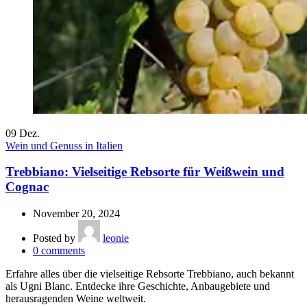
09
Dez.
Wein und Genuss in Italien
Trebbiano: Vielseitige Rebsorte für Weißwein und
Cognac
November 20, 2024
Posted by
leonie
0
comments
Erfahre alles über die vielseitige Rebsorte Trebbiano, auch bekannt
als Ugni Blanc. Entdecke ihre Geschichte, Anbaugebiete und
herausragenden Weine weltweit.