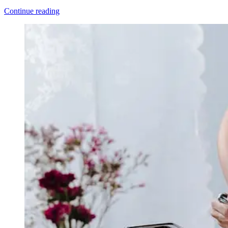
Continue reading