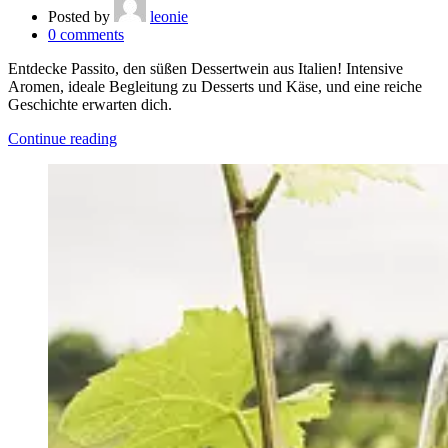
Posted by
leonie
0
comments
Entdecke Passito, den süßen Dessertwein aus Italien! Intensive
Aromen, ideale Begleitung zu Desserts und Käse, und eine reiche
Geschichte erwarten dich.
Continue reading