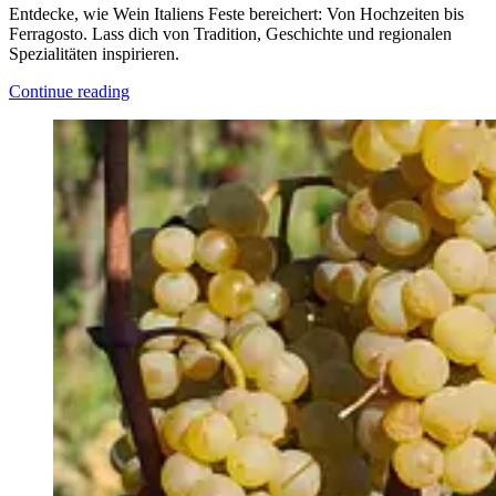
Entdecke, wie Wein Italiens Feste bereichert: Von Hochzeiten bis
Ferragosto. Lass dich von Tradition, Geschichte und regionalen
Spezialitäten inspirieren.
Continue reading