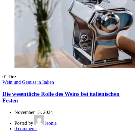
01
Dez.
Wein und Genuss in Italien
Die wesentliche Rolle des Weins bei italienischen
Festen
November 13, 2024
Posted by
leonie
0
comments