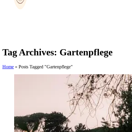
Tag Archives: Gartenpflege
Home
»
Posts Tagged "Gartenpflege"