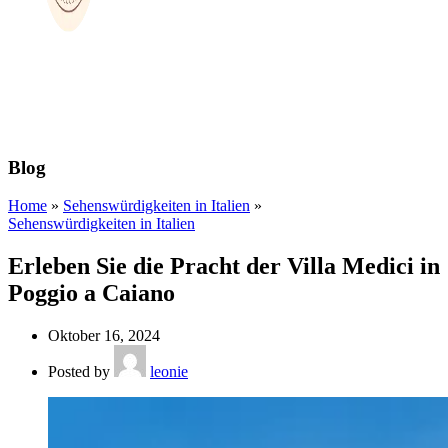
Blog
Home
»
Sehenswürdigkeiten in Italien
»
Sehenswürdigkeiten in Italien
Erleben Sie die Pracht der Villa Medici in
Poggio a Caiano
Oktober 16, 2024
Posted by
leonie