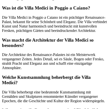
Was ist die Villa Medici in Poggio a Caiano?
Die Villa Medici in Poggio a Caiano ist ein prächtiger Renaissance-
Palast, bekannt für seine Schönheit und Eleganz. Die Villa verbindet
Kunst und Natur harmonisch und beeindruckt mit kunstvollen
Fresken, prächtigen Gärten und beeindruckender Architektur.
Was macht die Architektur der Villa Medici so
besonders?
Die Architektur des Renaissance-Palastes ist ein Meisterwerk
vergangener Zeiten. Jedes Detail, sei es Säule, Bogen oder Fresko,
strahlt Pracht und Eleganz aus und schafft eine einzigartige
Atmosphäre.
Welche Kunstsammlung beherbergt die Villa
Medici?
Die Villa beherbergt eine bedeutende Kunstsammlung mit
Gemälden und Skulpturen renommierter Künstler vergangener
Epochen, die die Geschichte und Kultur der Region widerspiegeln.