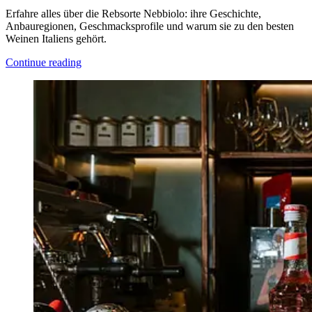
Erfahre alles über die Rebsorte Nebbiolo: ihre Geschichte,
Anbauregionen, Geschmacksprofile und warum sie zu den besten
Weinen Italiens gehört.
Continue reading