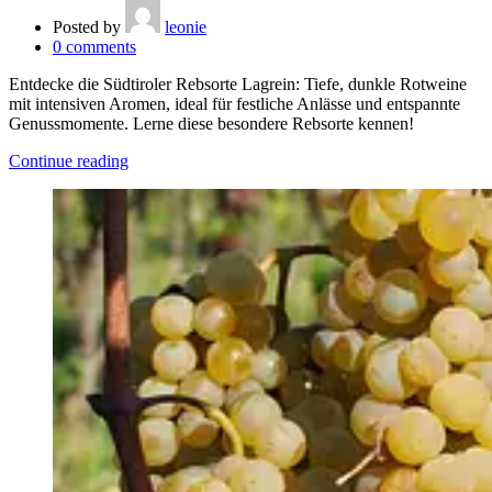
Posted by
leonie
0
comments
Entdecke die Südtiroler Rebsorte Lagrein: Tiefe, dunkle Rotweine
mit intensiven Aromen, ideal für festliche Anlässe und entspannte
Genussmomente. Lerne diese besondere Rebsorte kennen!
Continue reading