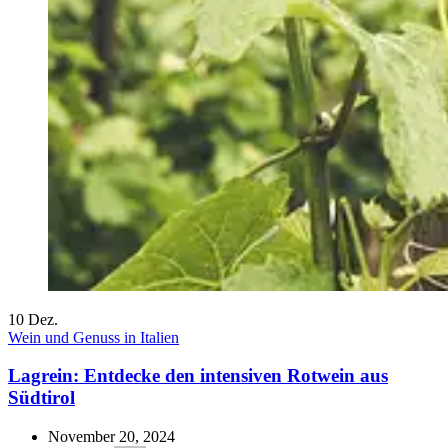
10
Dez.
Wein und Genuss in Italien
Lagrein: Entdecke den intensiven Rotwein aus
Südtirol
November 20, 2024