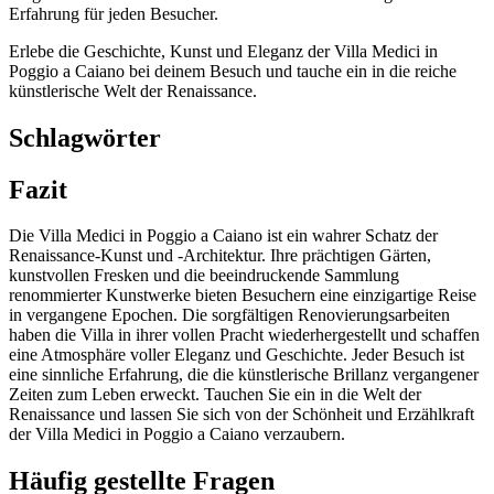
Erfahrung für jeden Besucher.
Erlebe die Geschichte, Kunst und Eleganz der Villa Medici in
Poggio a Caiano bei deinem Besuch und tauche ein in die reiche
künstlerische Welt der Renaissance.
Schlagwörter
Fazit
Die Villa Medici in Poggio a Caiano ist ein wahrer Schatz der
Renaissance-Kunst und -Architektur. Ihre prächtigen Gärten,
kunstvollen Fresken und die beeindruckende Sammlung
renommierter Kunstwerke bieten Besuchern eine einzigartige Reise
in vergangene Epochen. Die sorgfältigen Renovierungsarbeiten
haben die Villa in ihrer vollen Pracht wiederhergestellt und schaffen
eine Atmosphäre voller Eleganz und Geschichte. Jeder Besuch ist
eine sinnliche Erfahrung, die die künstlerische Brillanz vergangener
Zeiten zum Leben erweckt. Tauchen Sie ein in die Welt der
Renaissance und lassen Sie sich von der Schönheit und Erzählkraft
der Villa Medici in Poggio a Caiano verzaubern.
Häufig gestellte Fragen