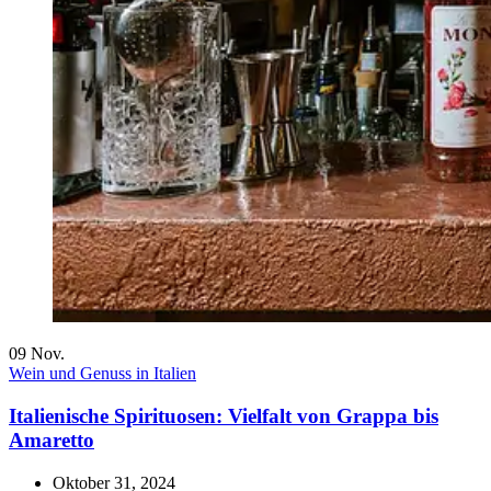
09
Nov.
Wein und Genuss in Italien
Italienische Spirituosen: Vielfalt von Grappa bis
Amaretto
Oktober 31, 2024