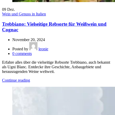
09
Dez.
Wein und Genuss in Italien
Trebbiano: Vielseitige Rebsorte für Weißwein und
Cognac
November 20, 2024
Posted by
leonie
0
comments
Erfahre alles über die vielseitige Rebsorte Trebbiano, auch bekannt
als Ugni Blanc. Entdecke ihre Geschichte, Anbaugebiete und
herausragenden Weine weltweit.
Continue reading