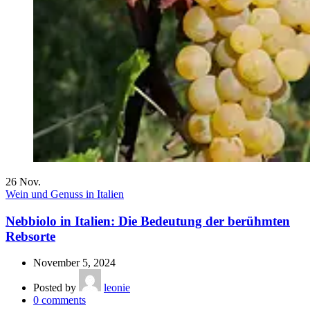
26
Nov.
Wein und Genuss in Italien
Nebbiolo in Italien: Die Bedeutung der berühmten
Rebsorte
November 5, 2024
Posted by
leonie
0
comments