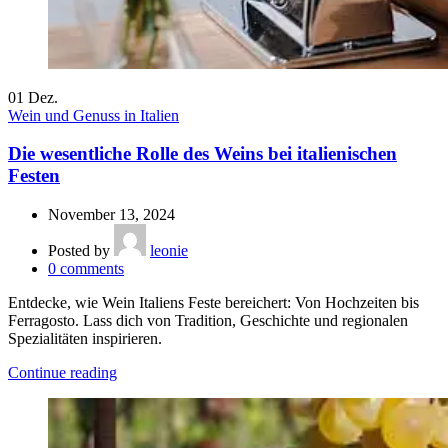
01
Dez.
Wein und Genuss in Italien
Die wesentliche Rolle des Weins bei italienischen
Festen
November 13, 2024
Posted by
leonie
0
comments
Entdecke, wie Wein Italiens Feste bereichert: Von Hochzeiten bis
Ferragosto. Lass dich von Tradition, Geschichte und regionalen
Spezialitäten inspirieren.
Continue reading