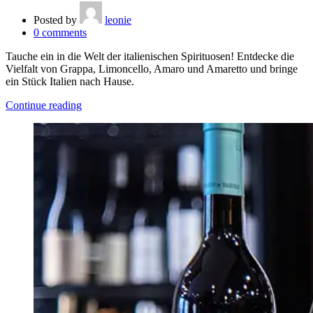
Posted by
leonie
0
comments
Tauche ein in die Welt der italienischen Spirituosen! Entdecke die
Vielfalt von Grappa, Limoncello, Amaro und Amaretto und bringe
ein Stück Italien nach Hause.
Continue reading