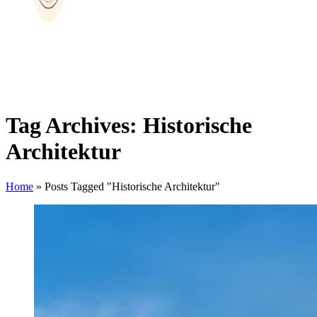
Tag Archives: Historische
Architektur
Home
»
Posts Tagged "Historische Architektur"