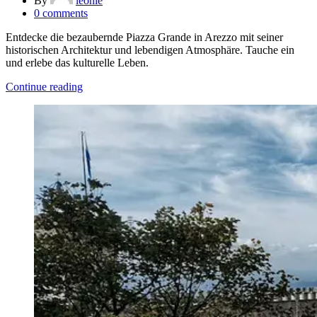
By
leonie
0
comments
Entdecke die bezaubernde Piazza Grande in Arezzo mit seiner
historischen Architektur und lebendigen Atmosphäre. Tauche ein
und erlebe das kulturelle Leben.
Continue reading