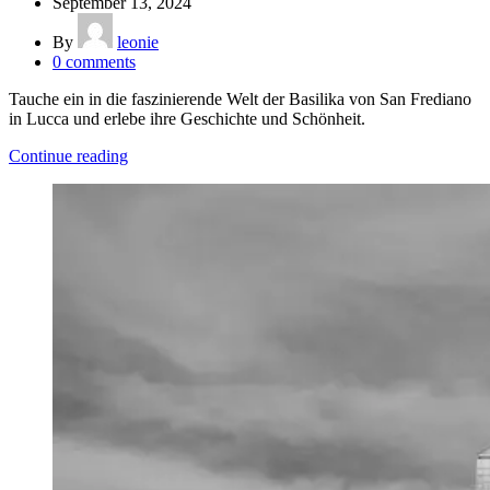
September 13, 2024
By
leonie
0
comments
Tauche ein in die faszinierende Welt der Basilika von San Frediano
in Lucca und erlebe ihre Geschichte und Schönheit.
Continue reading