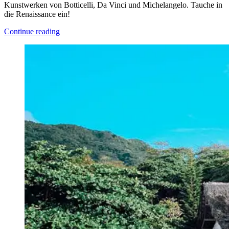
Kunstwerken von Botticelli, Da Vinci und Michelangelo. Tauche in
die Renaissance ein!
Continue reading