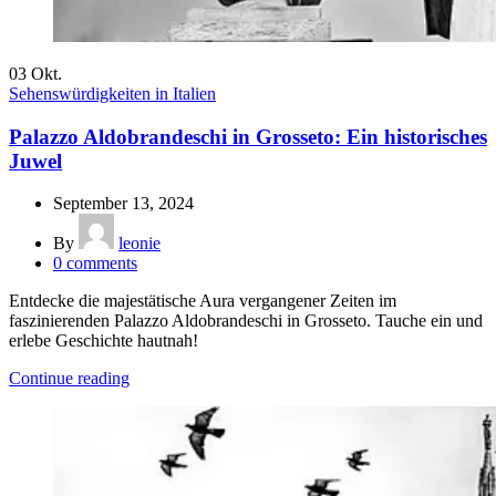
03
Okt.
Sehenswürdigkeiten in Italien
Palazzo Aldobrandeschi in Grosseto: Ein historisches
Juwel
September 13, 2024
By
leonie
0
comments
Entdecke die majestätische Aura vergangener Zeiten im
faszinierenden Palazzo Aldobrandeschi in Grosseto. Tauche ein und
erlebe Geschichte hautnah!
Continue reading