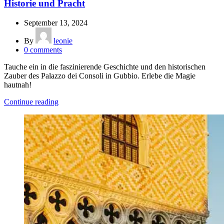
Historie und Pracht
September 13, 2024
By
leonie
0
comments
Tauche ein in die faszinierende Geschichte und den historischen
Zauber des Palazzo dei Consoli in Gubbio. Erlebe die Magie
hautnah!
Continue reading