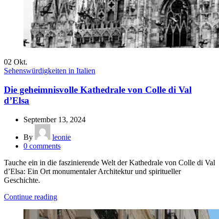
02
Okt.
Sehenswürdigkeiten in Italien
Die geheimnisvolle Kathedrale von Colle di Val
d’Elsa
September 13, 2024
By
leonie
0
comments
Tauche ein in die faszinierende Welt der Kathedrale von Colle di Val
d’Elsa: Ein Ort monumentaler Architektur und spiritueller
Geschichte.
Continue reading