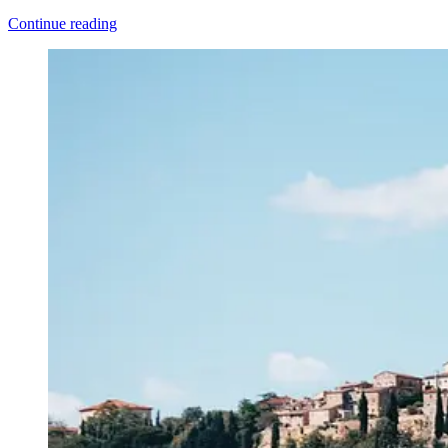
Continue reading