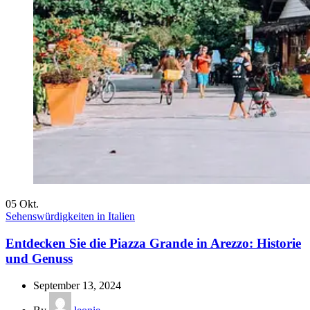
05
Okt.
Sehenswürdigkeiten in Italien
Entdecken Sie die Piazza Grande in Arezzo: Historie
und Genuss
September 13, 2024