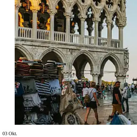
03
Okt.