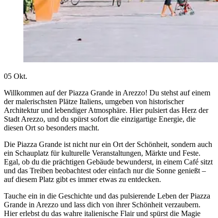
05
Okt.
Willkommen auf der Piazza Grande in Arezzo! Du stehst auf einem
der malerischsten Plätze Italiens, umgeben von historischer
Architektur und lebendiger Atmosphäre. Hier pulsiert das Herz der
Stadt Arezzo, und du spürst sofort die einzigartige Energie, die
diesen Ort so besonders macht.
Die Piazza Grande ist nicht nur ein Ort der Schönheit, sondern auch
ein Schauplatz für kulturelle Veranstaltungen, Märkte und Feste.
Egal, ob du die prächtigen Gebäude bewunderst, in einem Café sitzt
und das Treiben beobachtest oder einfach nur die Sonne genießt –
auf diesem Platz gibt es immer etwas zu entdecken.
Tauche ein in die Geschichte und das pulsierende Leben der Piazza
Grande in Arezzo und lass dich von ihrer Schönheit verzaubern.
Hier erlebst du das wahre italienische Flair und spürst die Magie