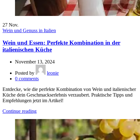
27
Nov.
Wein und Genuss in Italien
Wein und Essen: Perfekte Kombination in der
italienischen Küche
November 13, 2024
Posted by
leonie
0
comments
Entdecke, wie die perfekte Kombination von Wein und italienischer
Küche dein Geschmackserlebnis verzaubert. Praktische Tipps und
Empfehlungen jetzt im Artikel!
Continue reading