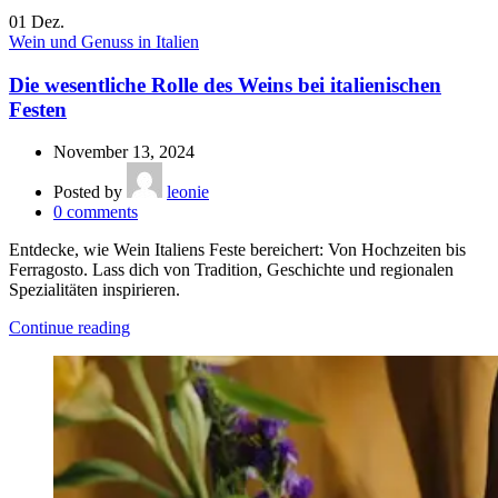
01
Dez.
Wein und Genuss in Italien
Die wesentliche Rolle des Weins bei italienischen
Festen
November 13, 2024
Posted by
leonie
0
comments
Entdecke, wie Wein Italiens Feste bereichert: Von Hochzeiten bis
Ferragosto. Lass dich von Tradition, Geschichte und regionalen
Spezialitäten inspirieren.
Continue reading