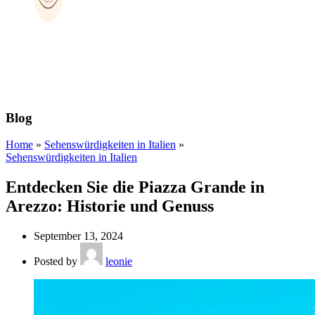
Blog
Home
»
Sehenswürdigkeiten in Italien
»
Sehenswürdigkeiten in Italien
Entdecken Sie die Piazza Grande in
Arezzo: Historie und Genuss
September 13, 2024
Posted by
leonie