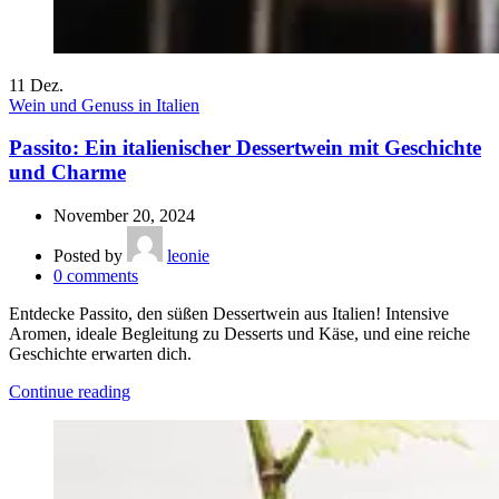
11
Dez.
Wein und Genuss in Italien
Passito: Ein italienischer Dessertwein mit Geschichte
und Charme
November 20, 2024
Posted by
leonie
0
comments
Entdecke Passito, den süßen Dessertwein aus Italien! Intensive
Aromen, ideale Begleitung zu Desserts und Käse, und eine reiche
Geschichte erwarten dich.
Continue reading