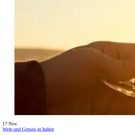
17
Nov.
Wein und Genuss in Italien