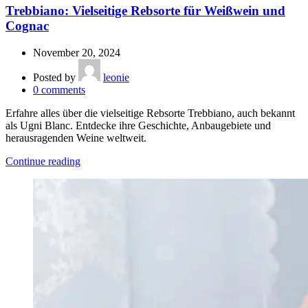
Trebbiano: Vielseitige Rebsorte für Weißwein und
Cognac
November 20, 2024
Posted by
leonie
0
comments
Erfahre alles über die vielseitige Rebsorte Trebbiano, auch bekannt
als Ugni Blanc. Entdecke ihre Geschichte, Anbaugebiete und
herausragenden Weine weltweit.
Continue reading