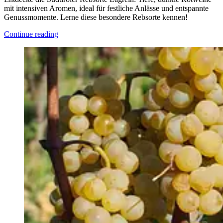
mit intensiven Aromen, ideal für festliche Anlässe und entspannte
Genussmomente. Lerne diese besondere Rebsorte kennen!
Continue reading