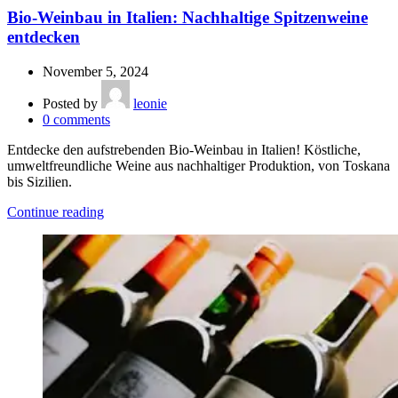
Bio-Weinbau in Italien: Nachhaltige Spitzenweine
entdecken
November 5, 2024
Posted by
leonie
0
comments
Entdecke den aufstrebenden Bio-Weinbau in Italien! Köstliche,
umweltfreundliche Weine aus nachhaltiger Produktion, von Toskana
bis Sizilien.
Continue reading