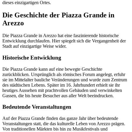
dieses einzigartigen Ortes.
Die Geschichte der Piazza Grande in
Arezzo
Die Piazza Grande in Arezzo hat eine faszinierende historische
Entwicklung durchlaufen. Hier spiegelt sich die Vergangenheit der
Stadt auf einzigartige Weise wider.
Historische Entwicklung
Die Piazza Grande kann auf eine bewegte Geschichte
zurückblicken. Ursprünglich als römisches Forum angelegt, erfuhr
sie im Mittelalter bauliche Veränderungen und wurde zum Zentrum
des städtischen Lebens. Später im 16. Jahrhundert erhielt sie ihr
heutiges Aussehen mit prachtvollen Gebäuden und verwinkelten
Gassen, die bis heute Besucher aus aller Welt beeindrucken.
Bedeutende Veranstaltungen
Auf der Piazza Grande finden das ganze Jahr über bedeutende
Veranstaltungen statt, die das kulturelle Leben von Arezzo prägen.
Von traditionellen Märkten bis hin zu Musikfestivals und