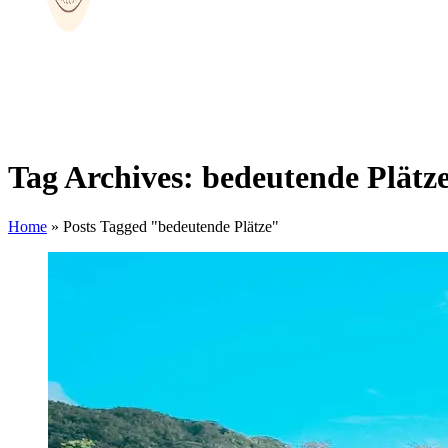
Tag Archives: bedeutende Plätz
Home
»
Posts Tagged "bedeutende Plätze"