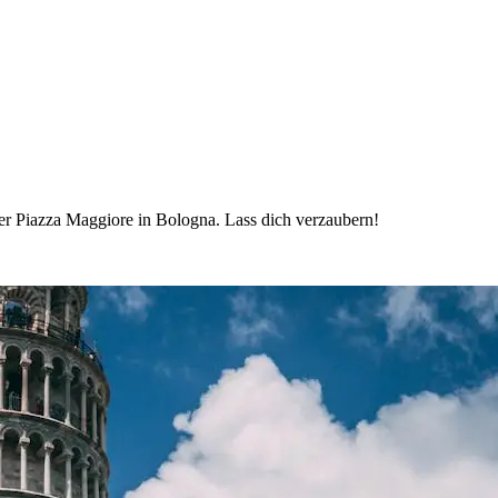
der Piazza Maggiore in Bologna. Lass dich verzaubern!