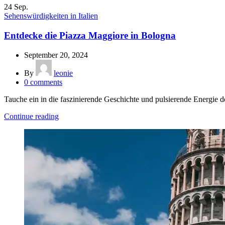
24
Sep.
Sehenswürdigkeiten in Italien
Entdecke die Piazza Maggiore in Bologna
September 20, 2024
By
leonie
0
comments
Tauche ein in die faszinierende Geschichte und pulsierende Energie 
Continue reading