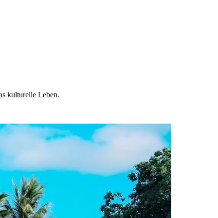
s kulturelle Leben.