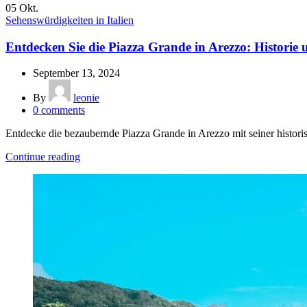
05
Okt.
Sehenswürdigkeiten in Italien
Entdecken Sie die Piazza Grande in Arezzo: Historie
September 13, 2024
By
leonie
0
comments
Entdecke die bezaubernde Piazza Grande in Arezzo mit seiner histori
Continue reading