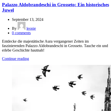
Palazzo Aldobrandeschi in Grosseto: Ein historisches
Juwel
September 13, 2024
By
leonie
0
comments
Entdecke die majestätische Aura vergangener Zeiten im
faszinierenden Palazzo Aldobrandeschi in Grosseto. Tauche ein und
erlebe Geschichte hautnah!
Continue reading