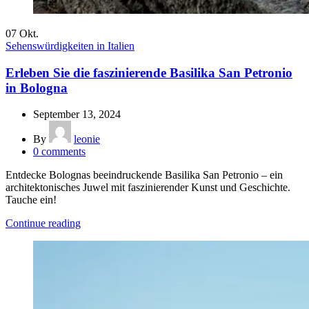
07
Okt.
Sehenswürdigkeiten in Italien
Erleben Sie die faszinierende Basilika San Petronio
in Bologna
September 13, 2024
By
leonie
0
comments
Entdecke Bolognas beeindruckende Basilika San Petronio – ein
architektonisches Juwel mit faszinierender Kunst und Geschichte.
Tauche ein!
Continue reading