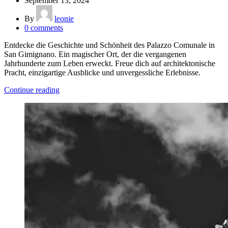
September 13, 2024
By
leonie
0
comments
Entdecke die Geschichte und Schönheit des Palazzo Comunale in
San Gimignano. Ein magischer Ort, der die vergangenen
Jahrhunderte zum Leben erweckt. Freue dich auf architektonische
Pracht, einzigartige Ausblicke und unvergessliche Erlebnisse.
Continue reading