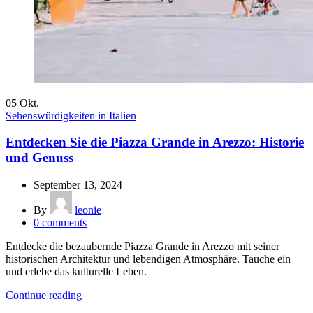
05
Okt.
Sehenswürdigkeiten in Italien
Entdecken Sie die Piazza Grande in Arezzo: Historie
und Genuss
September 13, 2024
By
leonie
0
comments
Entdecke die bezaubernde Piazza Grande in Arezzo mit seiner
historischen Architektur und lebendigen Atmosphäre. Tauche ein
und erlebe das kulturelle Leben.
Continue reading