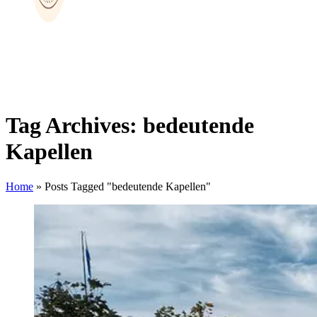
Tag Archives: bedeutende
Kapellen
Home
»
Posts Tagged "bedeutende Kapellen"