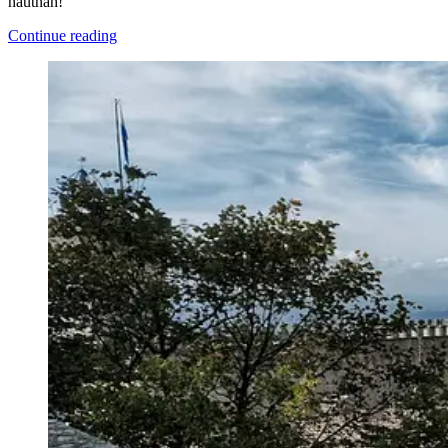
hautnah!
Continue reading