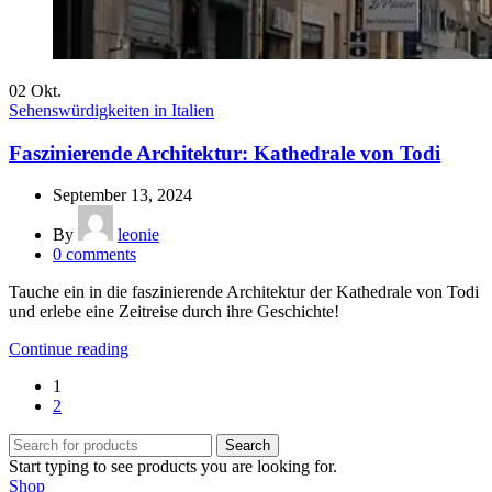
02
Okt.
Sehenswürdigkeiten in Italien
Faszinierende Architektur: Kathedrale von Todi
September 13, 2024
By
leonie
0
comments
Tauche ein in die faszinierende Architektur der Kathedrale von Todi
und erlebe eine Zeitreise durch ihre Geschichte!
Continue reading
1
2
Search
Start typing to see products you are looking for.
Shop