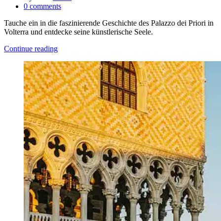
0
comments
Tauche ein in die faszinierende Geschichte des Palazzo dei Priori in
Volterra und entdecke seine künstlerische Seele.
Continue reading