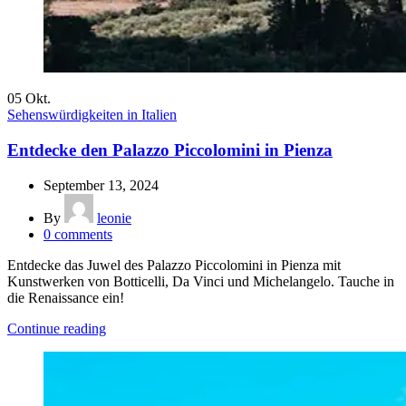
05
Okt.
Sehenswürdigkeiten in Italien
Entdecke den Palazzo Piccolomini in Pienza
September 13, 2024
By
leonie
0
comments
Entdecke das Juwel des Palazzo Piccolomini in Pienza mit
Kunstwerken von Botticelli, Da Vinci und Michelangelo. Tauche in
die Renaissance ein!
Continue reading