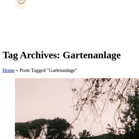
Tag Archives: Gartenanlage
Home
»
Posts Tagged "Gartenanlage"