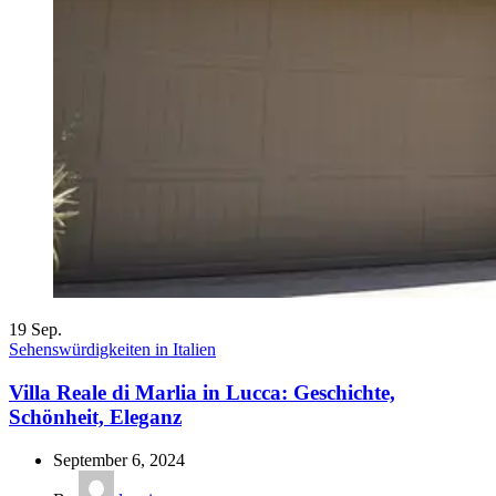
19
Sep.
Sehenswürdigkeiten in Italien
Villa Reale di Marlia in Lucca: Geschichte,
Schönheit, Eleganz
September 6, 2024