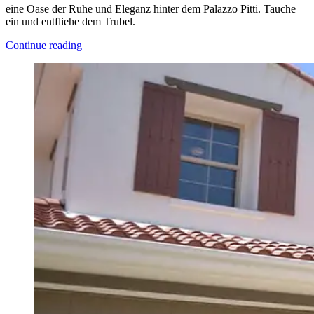
eine Oase der Ruhe und Eleganz hinter dem Palazzo Pitti. Tauche
ein und entfliehe dem Trubel.
Continue reading