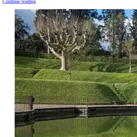
Continue reading