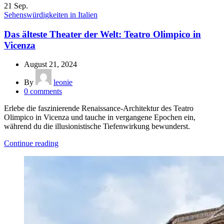
21
Sep.
Sehenswürdigkeiten in Italien
Das älteste Theater der Welt: Teatro Olimpico in
Vicenza
August 21, 2024
By
leonie
0
comments
Erlebe die faszinierende Renaissance-Architektur des Teatro
Olimpico in Vicenza und tauche in vergangene Epochen ein,
während du die illusionistische Tiefenwirkung bewunderst.
Continue reading