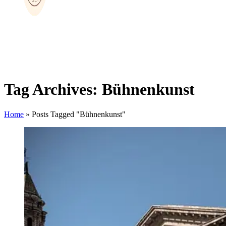
Tag Archives: Bühnenkunst
Home
»
Posts Tagged "Bühnenkunst"