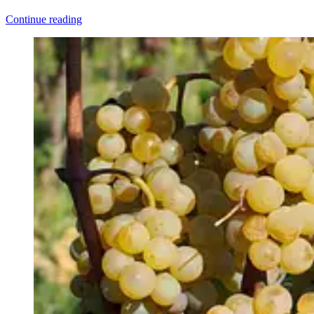
Continue reading