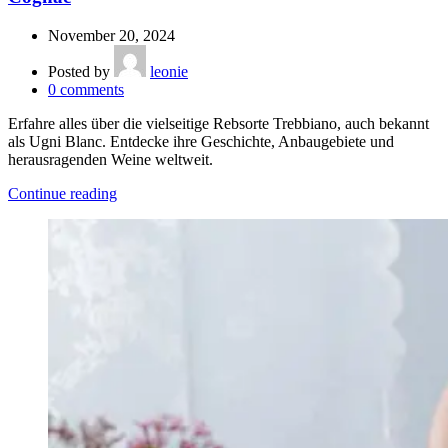
November 20, 2024
Posted by
leonie
0
comments
Erfahre alles über die vielseitige Rebsorte Trebbiano, auch bekannt
als Ugni Blanc. Entdecke ihre Geschichte, Anbaugebiete und
herausragenden Weine weltweit.
Continue reading