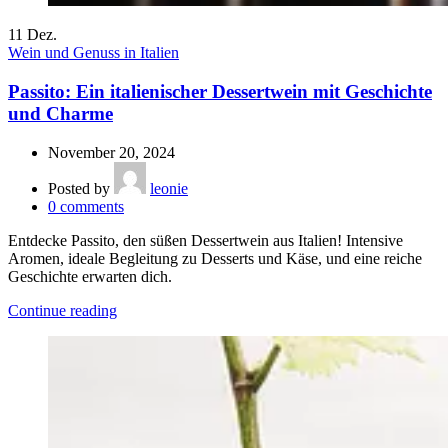
11
Dez.
Wein und Genuss in Italien
Passito: Ein italienischer Dessertwein mit Geschichte
und Charme
November 20, 2024
Posted by
leonie
0
comments
Entdecke Passito, den süßen Dessertwein aus Italien! Intensive
Aromen, ideale Begleitung zu Desserts und Käse, und eine reiche
Geschichte erwarten dich.
Continue reading