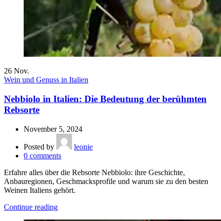
26
Nov.
Wein und Genuss in Italien
Nebbiolo in Italien: Die Bedeutung der berühmten
Rebsorte
November 5, 2024
Posted by
leonie
0
comments
Erfahre alles über die Rebsorte Nebbiolo: ihre Geschichte,
Anbauregionen, Geschmacksprofile und warum sie zu den besten
Weinen Italiens gehört.
Continue reading