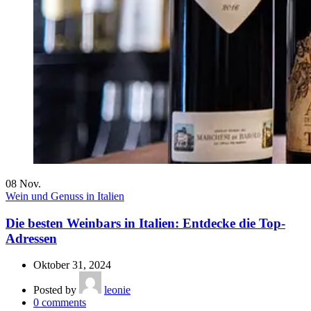
08
Nov.
Wein und Genuss in Italien
Die besten Weinbars in Italien: Entdecke die Top-
Adressen
Oktober 31, 2024
Posted by
leonie
0
comments