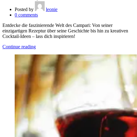
Posted by
leonie
0
comments
Entdecke die faszinierende Welt des Campari: Von seiner
einzigartigen Rezeptur über seine Geschichte bis hin zu kreativen
Cocktail-Ideen – lass dich inspirieren!
Continue reading