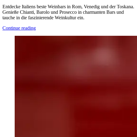
Entdecke Italiens beste Weinbars in Rom, Venedig und der Toskana.
Genieße Chianti, Barolo und Prosecco in charmanten Bars und
tauche in die faszinierende Weinkultur ein.
Continue reading