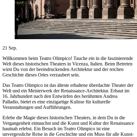
21
Sep.
Willkommen beim Teatro Olimpico! Tauche ein in die faszinierende
Welt dieses historischen Theaters in Vicenza, Italien. Beim Betreten
wirst Du von der beeindruckenden Architektur und der reichen
Geschichte dieses Ortes verzaubert sein.
Das Teatro Olimpico ist das älteste erhaltene überdachte Theater der
Welt und ein Meisterwerk der Renaissance-Architektur. Erbaut im
16. Jahrhundert nach den Entwürfen des berühmten Andrea
Palladio, bietet es eine einzigartige Kulisse für kulturelle
Veranstaltungen und Aufführungen.
Erlebe die Magie dieses historischen Theaters, in dem Du in die
Vergangenheit eintauchst und die Kunst und Kultur der Renaissance
hautnah erlebst. Ein Besuch im Teatro Olimpico ist eine
unvergessliche Reise in die Geschichte und ein Muss für alle Kunst-