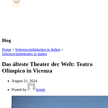
Blog
Home
»
Sehenswürdigkeiten in Italien
»
Sehenswürdigkeiten in Italien
Das älteste Theater der Welt: Teatro
Olimpico in Vicenza
August 21, 2024
Posted by
leonie