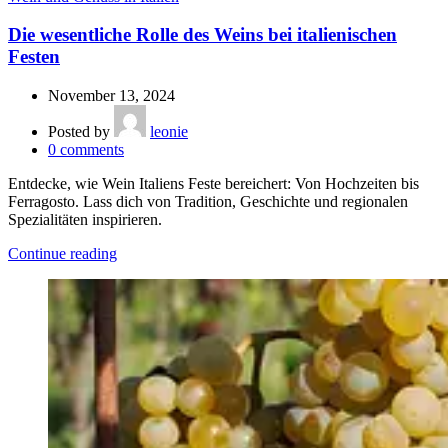
Die wesentliche Rolle des Weins bei italienischen
Festen
November 13, 2024
Posted by
leonie
0
comments
Entdecke, wie Wein Italiens Feste bereichert: Von Hochzeiten bis
Ferragosto. Lass dich von Tradition, Geschichte und regionalen
Spezialitäten inspirieren.
Continue reading