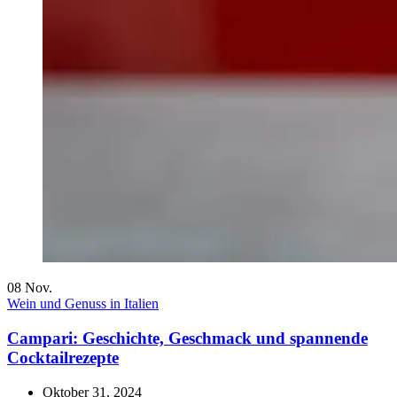
08
Nov.
Wein und Genuss in Italien
Campari: Geschichte, Geschmack und spannende
Cocktailrezepte
Oktober 31, 2024