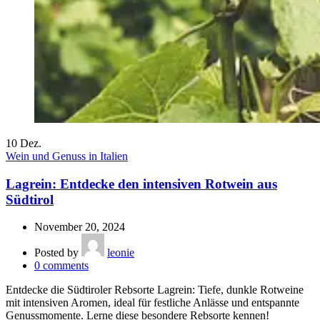
10
Dez.
Wein und Genuss in Italien
Lagrein: Entdecke den intensiven Rotwein aus
Südtirol
November 20, 2024
Posted by
leonie
0
comments
Entdecke die Südtiroler Rebsorte Lagrein: Tiefe, dunkle Rotweine
mit intensiven Aromen, ideal für festliche Anlässe und entspannte
Genussmomente. Lerne diese besondere Rebsorte kennen!