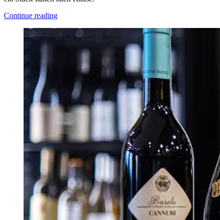
Continue reading