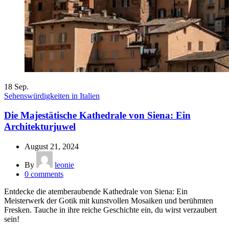
18
Sep.
Sehenswürdigkeiten in Italien
Die Majestätische Kathedrale von Siena: Ein
Architekturjuwel
August 21, 2024
By
leonie
0
comments
Entdecke die atemberaubende Kathedrale von Siena: Ein
Meisterwerk der Gotik mit kunstvollen Mosaiken und berühmten
Fresken. Tauche in ihre reiche Geschichte ein, du wirst verzaubert
sein!