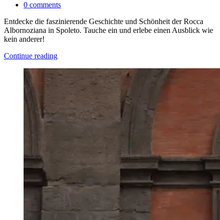
0
comments
Entdecke die faszinierende Geschichte und Schönheit der Rocca
Albornoziana in Spoleto. Tauche ein und erlebe einen Ausblick wie
kein anderer!
Continue reading