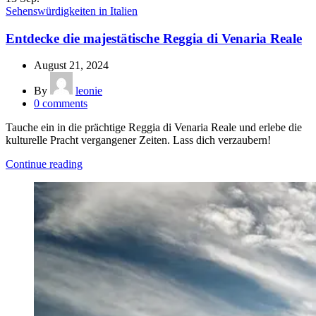
Sehenswürdigkeiten in Italien
Entdecke die majestätische Reggia di Venaria Reale
August 21, 2024
By
leonie
0
comments
Tauche ein in die prächtige Reggia di Venaria Reale und erlebe die
kulturelle Pracht vergangener Zeiten. Lass dich verzaubern!
Continue reading