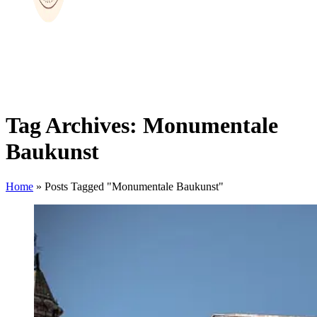
Tag Archives: Monumentale
Baukunst
Home
»
Posts Tagged "Monumentale Baukunst"