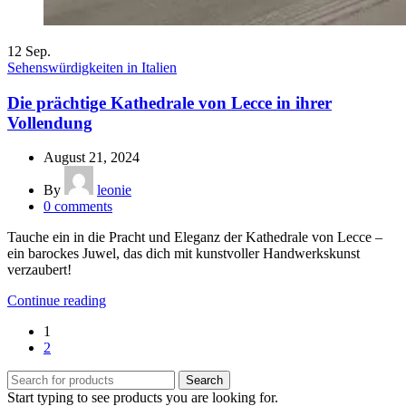
12
Sep.
Sehenswürdigkeiten in Italien
Die prächtige Kathedrale von Lecce in ihrer
Vollendung
August 21, 2024
By
leonie
0
comments
Tauche ein in die Pracht und Eleganz der Kathedrale von Lecce –
ein barockes Juwel, das dich mit kunstvoller Handwerkskunst
verzaubert!
Continue reading
1
2
Search
Start typing to see products you are looking for.