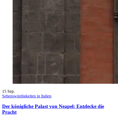
15
Sep.
Sehenswürdigkeiten in Italien
Der königliche Palast von Neapel: Entdecke die
Pracht