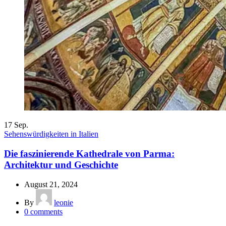
17
Sep.
Sehenswürdigkeiten in Italien
Die faszinierende Kathedrale von Parma:
Architektur und Geschichte
August 21, 2024
By
leonie
0
comments