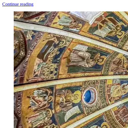
Continue reading