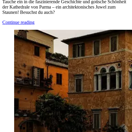
Tauche ein in die faszinierende Geschichte und gotische Schönheit
der Kathedrale von Parma – ein architektonisches Juwel zum
Staunen! Besuchst du auch?
Continue reading