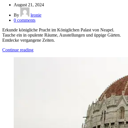
August 21, 2024
By
leonie
0
comments
Erkunde königliche Pracht im Königlichen Palast von Neapel.
Tauche ein in opulente Räume, Ausstellungen und üppige Gärten.
Entdecke vergangene Zeiten.
Continue reading