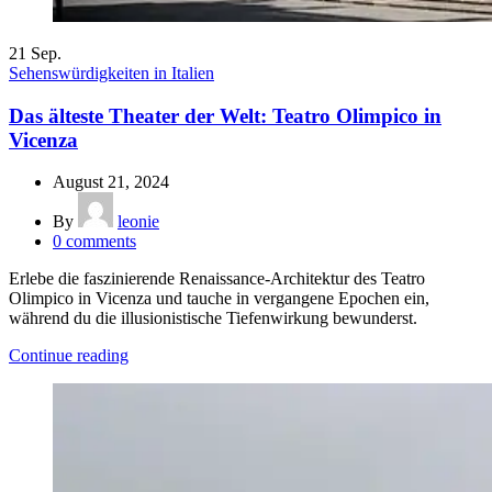
21
Sep.
Sehenswürdigkeiten in Italien
Das älteste Theater der Welt: Teatro Olimpico in
Vicenza
August 21, 2024
By
leonie
0
comments
Erlebe die faszinierende Renaissance-Architektur des Teatro
Olimpico in Vicenza und tauche in vergangene Epochen ein,
während du die illusionistische Tiefenwirkung bewunderst.
Continue reading