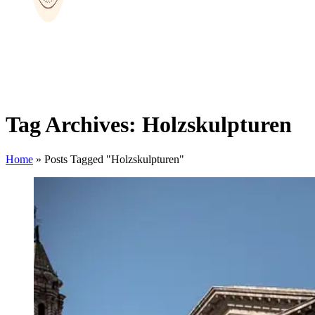
Tag Archives: Holzskulpturen
Home
»
Posts Tagged "Holzskulpturen"