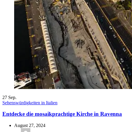
27
Sep.
Sehenswürdigkeiten in Italien
Entdecke die mosaikprachtige Kirche in Ravenna
August 27, 2024