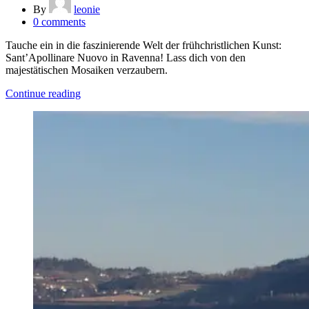
By
leonie
0
comments
Tauche ein in die faszinierende Welt der frühchristlichen Kunst:
Sant’Apollinare Nuovo in Ravenna! Lass dich von den
majestätischen Mosaiken verzaubern.
Continue reading