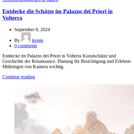
Entdecke die Schätze im Palazzo dei Priori in
Volterra
September 6, 2024
By
leonie
0
comments
Entdecke im Palazzo dei Priori in Volterra Kunstschätze und
Geschichte der Renaissance. Planung für Besichtigung und Erlebnis
Mitbringen von Kamera wichtig.
Continue reading