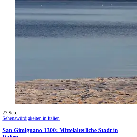
27
Sep.
Sehenswürdigkeiten in Italien
San Gimignano 1300: Mittelalterliche Stadt in
Italien