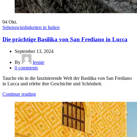
04
Okt.
Sehenswürdigkeiten in Italien
Die prächtige Basilika von San Frediano in Lucca
September 13, 2024
By
leonie
0
comments
Tauche ein in die faszinierende Welt der Basilika von San Frediano
in Lucca und erlebe ihre Geschichte und Schönheit.
Continue reading