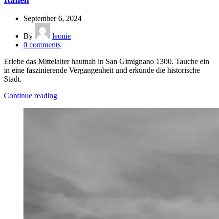
September 6, 2024
By
leonie
0
comments
Erlebe das Mittelalter hautnah in San Gimignano 1300. Tauche ein
in eine faszinierende Vergangenheit und erkunde die historische
Stadt.
Continue reading