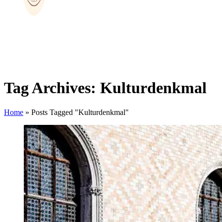
Tag Archives: Kulturdenkmal
Home
»
Posts Tagged "Kulturdenkmal"