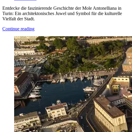
Entdecke die faszinierende Geschichte der Mole Antonelliana in
Turin: Ein architektonisches Juwel und Symbol für die kulturelle
Vielfalt der Stadt.
Continue reading