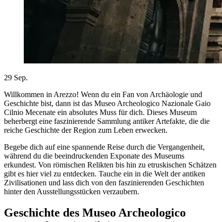
29
Sep.
Willkommen in Arezzo! Wenn du ein Fan von Archäologie und
Geschichte bist, dann ist das Museo Archeologico Nazionale Gaio
Cilnio Mecenate ein absolutes Muss für dich. Dieses Museum
beherbergt eine faszinierende Sammlung antiker Artefakte, die die
reiche Geschichte der Region zum Leben erwecken.
Begebe dich auf eine spannende Reise durch die Vergangenheit,
während du die beeindruckenden Exponate des Museums
erkundest. Von römischen Relikten bis hin zu etruskischen Schätzen
gibt es hier viel zu entdecken. Tauche ein in die Welt der antiken
Zivilisationen und lass dich von den faszinierenden Geschichten
hinter den Ausstellungsstücken verzaubern.
Geschichte des Museo Archeologico