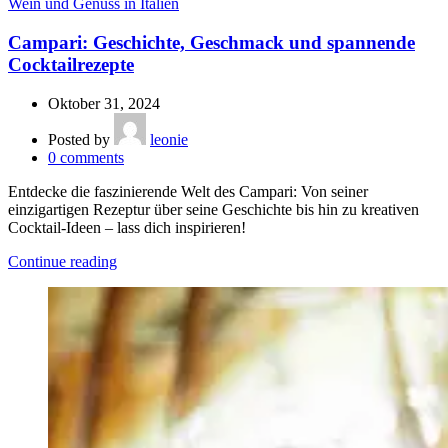
Wein und Genuss in Italien
Campari: Geschichte, Geschmack und spannende
Cocktailrezepte
Oktober 31, 2024
Posted by
leonie
0
comments
Entdecke die faszinierende Welt des Campari: Von seiner
einzigartigen Rezeptur über seine Geschichte bis hin zu kreativen
Cocktail-Ideen – lass dich inspirieren!
Continue reading