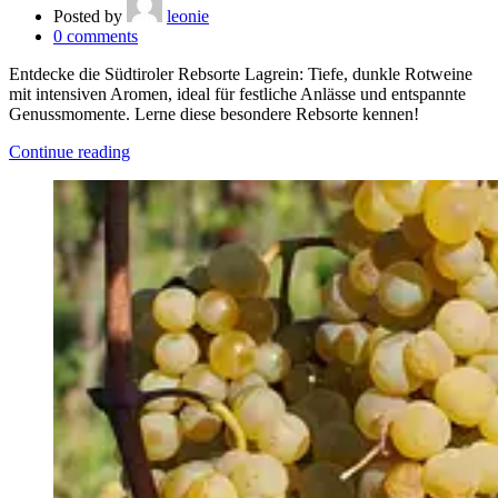
Posted by
leonie
0
comments
Entdecke die Südtiroler Rebsorte Lagrein: Tiefe, dunkle Rotweine
mit intensiven Aromen, ideal für festliche Anlässe und entspannte
Genussmomente. Lerne diese besondere Rebsorte kennen!
Continue reading