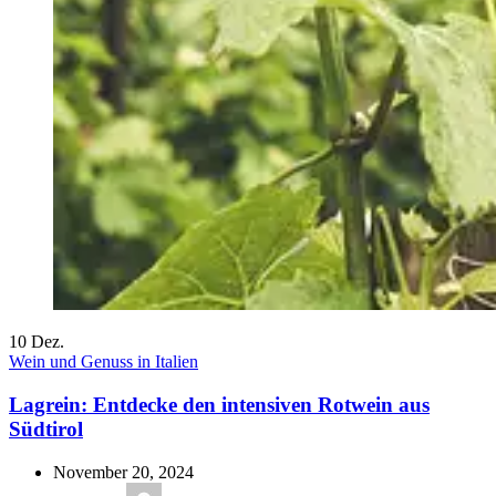
10
Dez.
Wein und Genuss in Italien
Lagrein: Entdecke den intensiven Rotwein aus
Südtirol
November 20, 2024