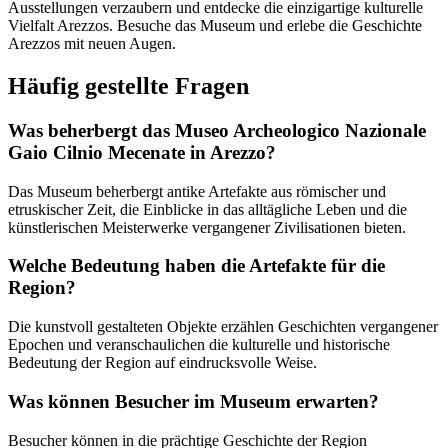
Ausstellungen verzaubern und entdecke die einzigartige kulturelle
Vielfalt Arezzos. Besuche das Museum und erlebe die Geschichte
Arezzos mit neuen Augen.
Häufig gestellte Fragen
Was beherbergt das Museo Archeologico Nazionale
Gaio Cilnio Mecenate in Arezzo?
Das Museum beherbergt antike Artefakte aus römischer und
etruskischer Zeit, die Einblicke in das alltägliche Leben und die
künstlerischen Meisterwerke vergangener Zivilisationen bieten.
Welche Bedeutung haben die Artefakte für die
Region?
Die kunstvoll gestalteten Objekte erzählen Geschichten vergangener
Epochen und veranschaulichen die kulturelle und historische
Bedeutung der Region auf eindrucksvolle Weise.
Was können Besucher im Museum erwarten?
Besucher können in die prächtige Geschichte der Region