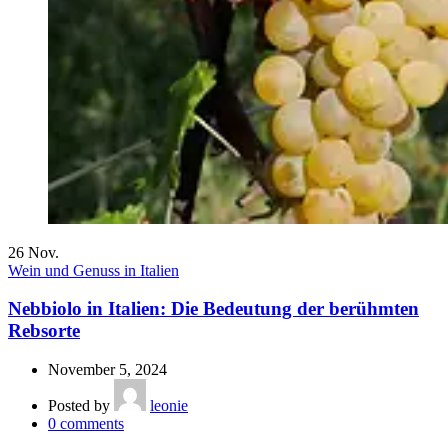
26
Nov.
Wein und Genuss in Italien
Nebbiolo in Italien: Die Bedeutung der berühmten
Rebsorte
November 5, 2024
Posted by
leonie
0
comments