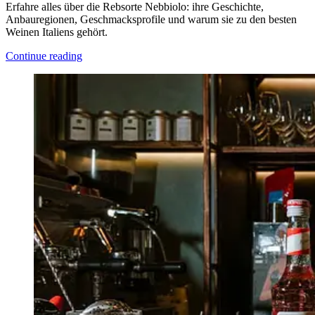
Erfahre alles über die Rebsorte Nebbiolo: ihre Geschichte,
Anbauregionen, Geschmacksprofile und warum sie zu den besten
Weinen Italiens gehört.
Continue reading