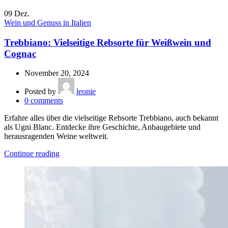
09
Dez.
Wein und Genuss in Italien
Trebbiano: Vielseitige Rebsorte für Weißwein und
Cognac
November 20, 2024
Posted by
leonie
0
comments
Erfahre alles über die vielseitige Rebsorte Trebbiano, auch bekannt
als Ugni Blanc. Entdecke ihre Geschichte, Anbaugebiete und
herausragenden Weine weltweit.
Continue reading