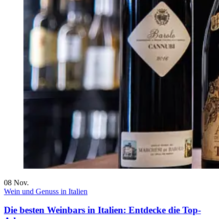
08
Nov.
Wein und Genuss in Italien
Die besten Weinbars in Italien: Entdecke die Top-