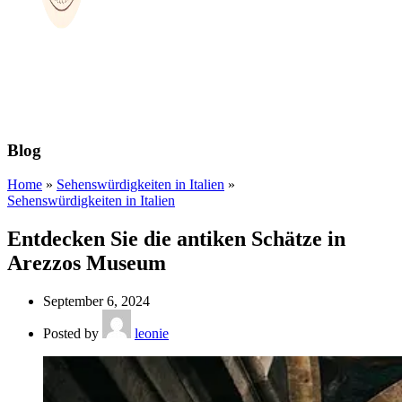
Blog
Home
»
Sehenswürdigkeiten in Italien
»
Sehenswürdigkeiten in Italien
Entdecken Sie die antiken Schätze in
Arezzos Museum
September 6, 2024
Posted by
leonie