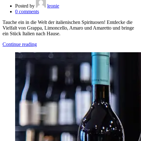
Posted by
leonie
0
comments
Tauche ein in die Welt der italienischen Spirituosen! Entdecke die
Vielfalt von Grappa, Limoncello, Amaro und Amaretto und bringe
ein Stück Italien nach Hause.
Continue reading