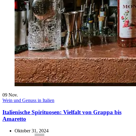
09
Nov.
Wein und Genuss in Italien
Italienische Spirituosen: Vielfalt von Grappa bis
Amaretto
Oktober 31, 2024