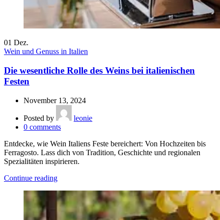
01
Dez.
Wein und Genuss in Italien
Die wesentliche Rolle des Weins bei italienischen
Festen
November 13, 2024
Posted by
leonie
0
comments
Entdecke, wie Wein Italiens Feste bereichert: Von Hochzeiten bis
Ferragosto. Lass dich von Tradition, Geschichte und regionalen
Spezialitäten inspirieren.
Continue reading