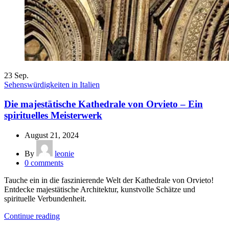
23
Sep.
Sehenswürdigkeiten in Italien
Die majestätische Kathedrale von Orvieto – Ein
spirituelles Meisterwerk
August 21, 2024
By
leonie
0
comments
Tauche ein in die faszinierende Welt der Kathedrale von Orvieto!
Entdecke majestätische Architektur, kunstvolle Schätze und
spirituelle Verbundenheit.
Continue reading