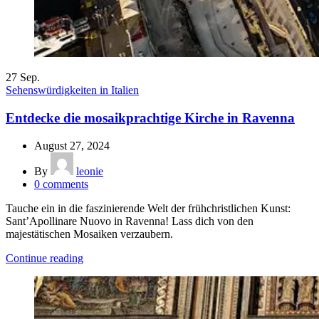
27
Sep.
Sehenswürdigkeiten in Italien
Entdecke die mosaikprachtige Kirche in Ravenna
August 27, 2024
By
leonie
0
comments
Tauche ein in die faszinierende Welt der frühchristlichen Kunst:
Sant’Apollinare Nuovo in Ravenna! Lass dich von den
majestätischen Mosaiken verzaubern.
Continue reading