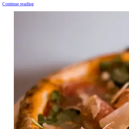
Continue reading