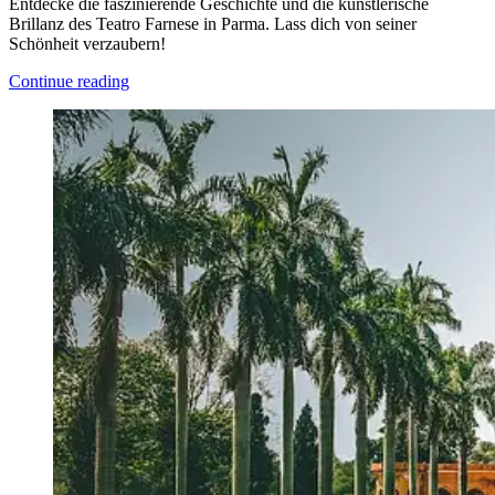
Entdecke die faszinierende Geschichte und die künstlerische
Brillanz des Teatro Farnese in Parma. Lass dich von seiner
Schönheit verzaubern!
Continue reading