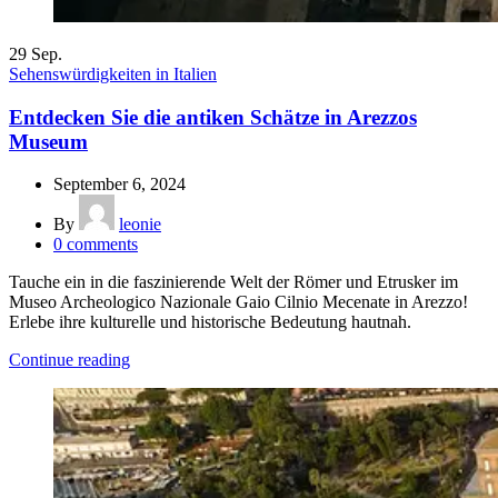
29
Sep.
Sehenswürdigkeiten in Italien
Entdecken Sie die antiken Schätze in Arezzos
Museum
September 6, 2024
By
leonie
0
comments
Tauche ein in die faszinierende Welt der Römer und Etrusker im
Museo Archeologico Nazionale Gaio Cilnio Mecenate in Arezzo!
Erlebe ihre kulturelle und historische Bedeutung hautnah.
Continue reading