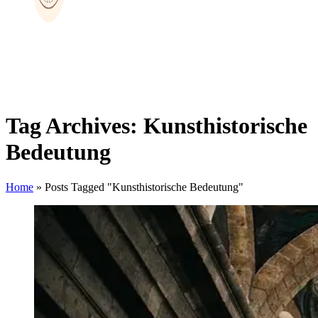
Tag Archives: Kunsthistorische
Bedeutung
Home
»
Posts Tagged "Kunsthistorische Bedeutung"