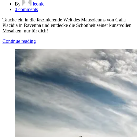
By
leonie
0
comments
Tauche ein in die faszinierende Welt des Mausoleums von Galla
Placidia in Ravenna und entdecke die Schönheit seiner kunstvollen
Mosaiken, nur für dich!
Continue reading