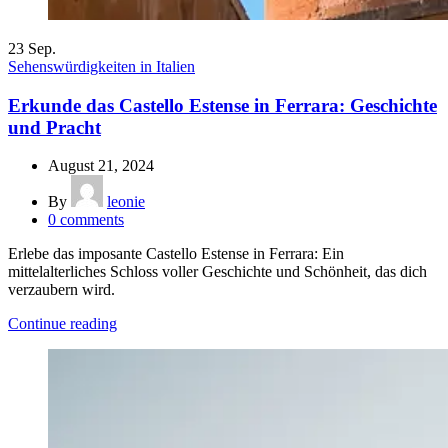
23
Sep.
Sehenswürdigkeiten in Italien
Erkunde das Castello Estense in Ferrara: Geschichte
und Pracht
August 21, 2024
By
leonie
0
comments
Erlebe das imposante Castello Estense in Ferrara: Ein
mittelalterliches Schloss voller Geschichte und Schönheit, das dich
verzaubern wird.
Continue reading