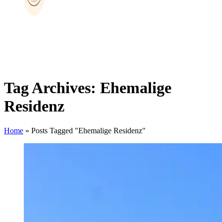
Tag Archives: Ehemalige
Residenz
Home
»
Posts Tagged "Ehemalige Residenz"