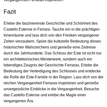
Fazit
Erlebe die faszinierende Geschichte und Schönheit des
Castello Estense in Ferrara. Tauche ein in die prächtigen
Innenräume und lass dich von den Fresken vergangener
Zeiten verzaubern. Spüre die kulturelle Bedeutung dieses
historischen Wahrzeichens und genieße eine Zeitreise
durch die Jahrhunderte. Das Schloss der Este ist nicht nur
ein architektonisches Meisterwerk, sondern auch ein
lebendiges Zeugnis der Geschichte Ferraras. Erlebe die
Bedeutung der Verteidigung des Schlosses und entdecke
die Rolle der Este-Familie in der Region. Lass dich von der
reichen Vergangenheit Ferraras inspirieren und genieße
unvergessliche Einblicke in die Vergangenheit. Besuche
das Castello Estense und erlebe die Magie einer
vergangenen Ära.