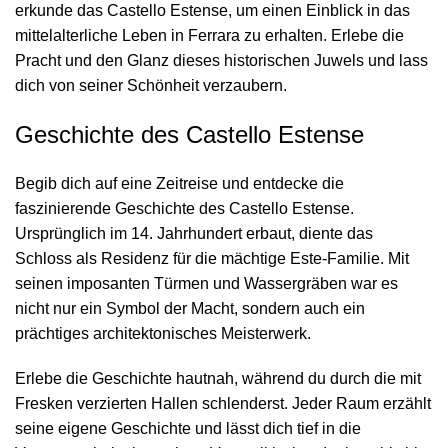
erkunde das Castello Estense, um einen Einblick in das
mittelalterliche Leben in Ferrara zu erhalten. Erlebe die
Pracht und den Glanz dieses historischen Juwels und lass
dich von seiner Schönheit verzaubern.
Geschichte des Castello Estense
Begib dich auf eine Zeitreise und entdecke die
faszinierende Geschichte des Castello Estense.
Ursprünglich im 14. Jahrhundert erbaut, diente das
Schloss als Residenz für die mächtige Este-Familie. Mit
seinen imposanten Türmen und Wassergräben war es
nicht nur ein Symbol der Macht, sondern auch ein
prächtiges architektonisches Meisterwerk.
Erlebe die Geschichte hautnah, während du durch die mit
Fresken verzierten Hallen schlenderst. Jeder Raum erzählt
seine eigene Geschichte und lässt dich tief in die