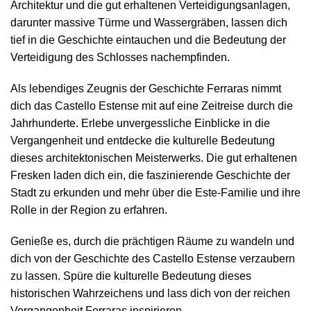
Architektur und die gut erhaltenen Verteidigungsanlagen,
darunter massive Türme und Wassergräben, lassen dich
tief in die Geschichte eintauchen und die Bedeutung der
Verteidigung des Schlosses nachempfinden.
Als lebendiges Zeugnis der Geschichte Ferraras nimmt
dich das Castello Estense mit auf eine Zeitreise durch die
Jahrhunderte. Erlebe unvergessliche Einblicke in die
Vergangenheit und entdecke die kulturelle Bedeutung
dieses architektonischen Meisterwerks. Die gut erhaltenen
Fresken laden dich ein, die faszinierende Geschichte der
Stadt zu erkunden und mehr über die Este-Familie und ihre
Rolle in der Region zu erfahren.
Genieße es, durch die prächtigen Räume zu wandeln und
dich von der Geschichte des Castello Estense verzaubern
zu lassen. Spüre die kulturelle Bedeutung dieses
historischen Wahrzeichens und lass dich von der reichen
Vergangenheit Ferraras inspirieren.