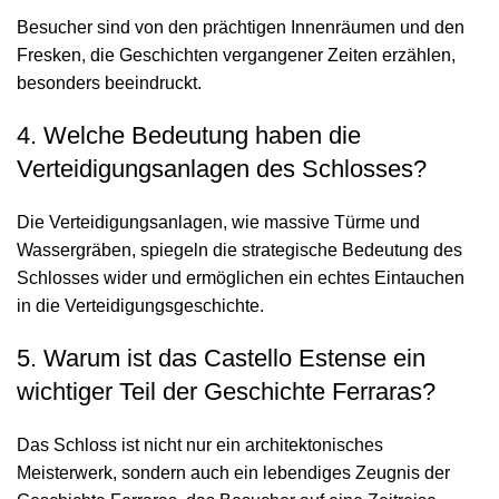
Besucher sind von den prächtigen Innenräumen und den
Fresken, die Geschichten vergangener Zeiten erzählen,
besonders beeindruckt.
4. Welche Bedeutung haben die
Verteidigungsanlagen des Schlosses?
Die Verteidigungsanlagen, wie massive Türme und
Wassergräben, spiegeln die strategische Bedeutung des
Schlosses wider und ermöglichen ein echtes Eintauchen
in die Verteidigungsgeschichte.
5. Warum ist das Castello Estense ein
wichtiger Teil der Geschichte Ferraras?
Das Schloss ist nicht nur ein architektonisches
Meisterwerk, sondern auch ein lebendiges Zeugnis der