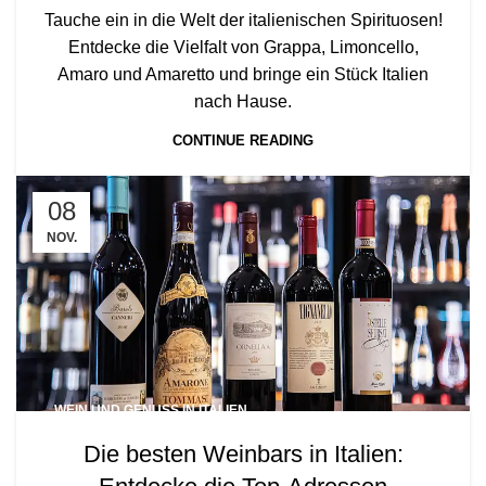
Tauche ein in die Welt der italienischen Spirituosen!
Entdecke die Vielfalt von Grappa, Limoncello,
Amaro und Amaretto und bringe ein Stück Italien
nach Hause.
CONTINUE READING
08
NOV.
WEIN UND GENUSS IN ITALIEN
Die besten Weinbars in Italien: