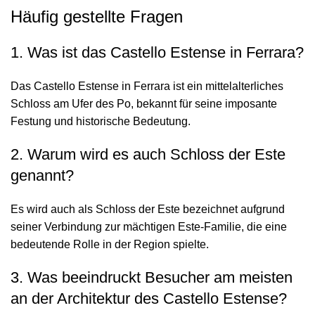
Häufig gestellte Fragen
1. Was ist das Castello Estense in Ferrara?
Das Castello Estense in Ferrara ist ein mittelalterliches
Schloss am Ufer des Po, bekannt für seine imposante
Festung und historische Bedeutung.
2. Warum wird es auch Schloss der Este
genannt?
Es wird auch als Schloss der Este bezeichnet aufgrund
seiner Verbindung zur mächtigen Este-Familie, die eine
bedeutende Rolle in der Region spielte.
3. Was beeindruckt Besucher am meisten
an der Architektur des Castello Estense?