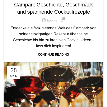
Campari: Geschichte, Geschmack
und spannende Cocktailrezepte
0
Leonie
Entdecke die faszinierende Welt des Campari: Von
seiner einzigartigen Rezeptur über seine
Geschichte bis hin zu kreativen Cocktail-Ideen –
lass dich inspirieren!
CONTINUE READING
28
OKT.