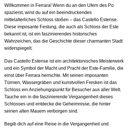
Willkommen in Ferrara! Wenn du an den Ufern des Po
spazierst, wirst du auf ein beeindruckendes
mittelalterliches Schloss stoßen – das Castello Estense.
Diese imposante Festung, die auch als Schloss der Este
bekannt ist, ist ein faszinierendes historisches
Wahrzeichen, das die Geschichte dieser charmanten Stadt
widerspiegelt.
Das Castello Estense ist ein architektonisches Meisterwerk
und ein Symbol der Macht und Pracht der Este-Familie, die
einst über Ferrara herrschte. Mit seinen imposanten
Türmen, Wassergräben und kunstvollen Fresken ist das
Schloss ein Anziehungspunkt für Besucher aus aller Welt.
Tauche ein in die faszinierende Vergangenheit dieses
Schlosses und entdecke die Geheimnisse, die hinter
seinen alten Mauern verborgen sind.
Begib dich auf eine Reise in die Vergangenheit und