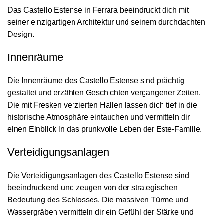
Das Castello Estense in Ferrara beeindruckt dich mit
seiner einzigartigen Architektur und seinem durchdachten
Design.
Innenräume
Die Innenräume des Castello Estense sind prächtig
gestaltet und erzählen Geschichten vergangener Zeiten.
Die mit Fresken verzierten Hallen lassen dich tief in die
historische Atmosphäre eintauchen und vermitteln dir
einen Einblick in das prunkvolle Leben der Este-Familie.
Verteidigungsanlagen
Die Verteidigungsanlagen des Castello Estense sind
beeindruckend und zeugen von der strategischen
Bedeutung des Schlosses. Die massiven Türme und
Wassergräben vermitteln dir ein Gefühl der Stärke und