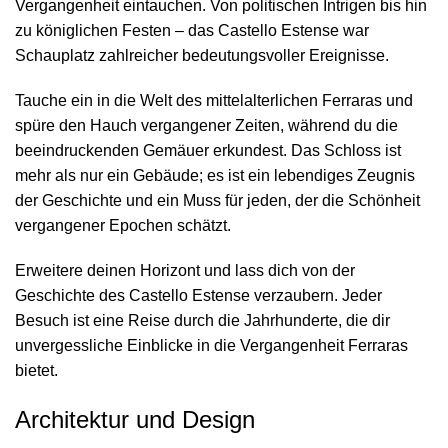
Vergangenheit eintauchen. Von politischen Intrigen bis hin
zu königlichen Festen – das Castello Estense war
Schauplatz zahlreicher bedeutungsvoller Ereignisse.
Tauche ein in die Welt des mittelalterlichen Ferraras und
spüre den Hauch vergangener Zeiten, während du die
beeindruckenden Gemäuer erkundest. Das Schloss ist
mehr als nur ein Gebäude; es ist ein lebendiges Zeugnis
der Geschichte und ein Muss für jeden, der die Schönheit
vergangener Epochen schätzt.
Erweitere deinen Horizont und lass dich von der
Geschichte des Castello Estense verzaubern. Jeder
Besuch ist eine Reise durch die Jahrhunderte, die dir
unvergessliche Einblicke in die Vergangenheit Ferraras
bietet.
Architektur und Design