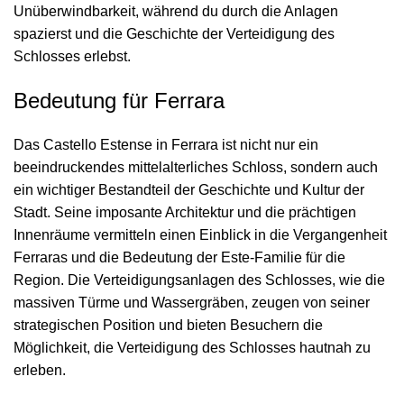
Unüberwindbarkeit, während du durch die Anlagen
spazierst und die Geschichte der Verteidigung des
Schlosses erlebst.
Bedeutung für Ferrara
Das Castello Estense in Ferrara ist nicht nur ein
beeindruckendes mittelalterliches Schloss, sondern auch
ein wichtiger Bestandteil der Geschichte und Kultur der
Stadt. Seine imposante Architektur und die prächtigen
Innenräume vermitteln einen Einblick in die Vergangenheit
Ferraras und die Bedeutung der Este-Familie für die
Region. Die Verteidigungsanlagen des Schlosses, wie die
massiven Türme und Wassergräben, zeugen von seiner
strategischen Position und bieten Besuchern die
Möglichkeit, die Verteidigung des Schlosses hautnah zu
erleben.