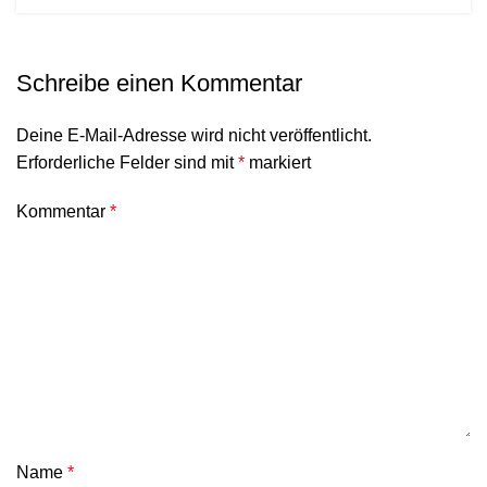
Schreibe einen Kommentar
Deine E-Mail-Adresse wird nicht veröffentlicht.
Erforderliche Felder sind mit
*
markiert
Kommentar
*
Name
*