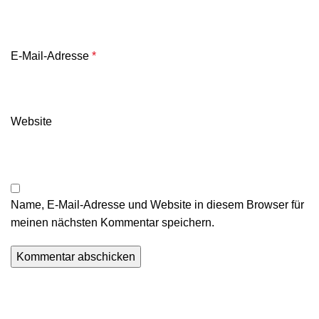
E-Mail-Adresse
*
Website
Name, E-Mail-Adresse und Website in diesem Browser für
meinen nächsten Kommentar speichern.