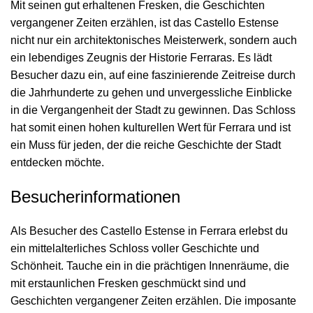
Mit seinen gut erhaltenen Fresken, die Geschichten
vergangener Zeiten erzählen, ist das Castello Estense
nicht nur ein architektonisches Meisterwerk, sondern auch
ein lebendiges Zeugnis der Historie Ferraras. Es lädt
Besucher dazu ein, auf eine faszinierende Zeitreise durch
die Jahrhunderte zu gehen und unvergessliche Einblicke
in die Vergangenheit der Stadt zu gewinnen. Das Schloss
hat somit einen hohen kulturellen Wert für Ferrara und ist
ein Muss für jeden, der die reiche Geschichte der Stadt
entdecken möchte.
Besucherinformationen
Als Besucher des Castello Estense in Ferrara erlebst du
ein mittelalterliches Schloss voller Geschichte und
Schönheit. Tauche ein in die prächtigen Innenräume, die
mit erstaunlichen Fresken geschmückt sind und
Geschichten vergangener Zeiten erzählen. Die imposante