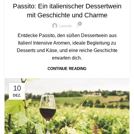
Passito: Ein italienischer Dessertwein
mit Geschichte und Charme
0
Leonie
Entdecke Passito, den süßen Dessertwein aus
Italien! Intensive Aromen, ideale Begleitung zu
Desserts und Käse, und eine reiche Geschichte
erwarten dich.
CONTINUE READING
10
DEZ.