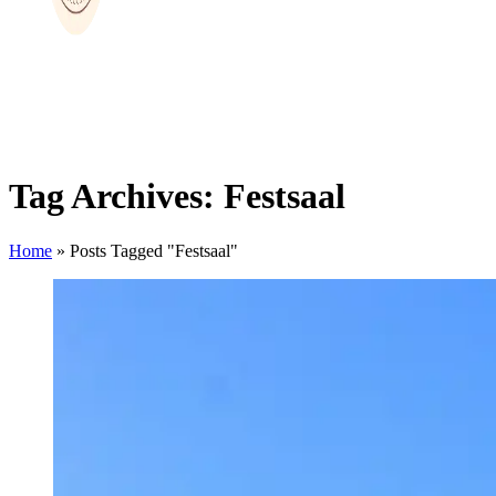
Tag Archives: Festsaal
Home
»
Posts Tagged "Festsaal"