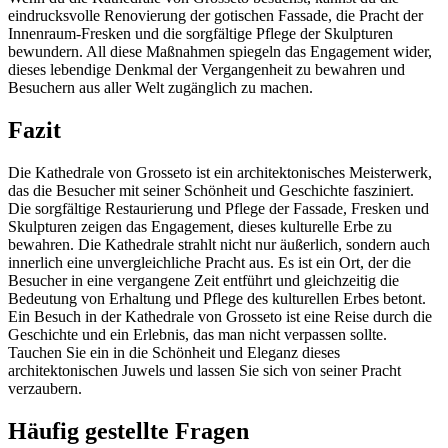
eindrucksvolle Renovierung der gotischen Fassade, die Pracht der
Innenraum-Fresken und die sorgfältige Pflege der Skulpturen
bewundern. All diese Maßnahmen spiegeln das Engagement wider,
dieses lebendige Denkmal der Vergangenheit zu bewahren und
Besuchern aus aller Welt zugänglich zu machen.
Fazit
Die Kathedrale von Grosseto ist ein architektonisches Meisterwerk,
das die Besucher mit seiner Schönheit und Geschichte fasziniert.
Die sorgfältige Restaurierung und Pflege der Fassade, Fresken und
Skulpturen zeigen das Engagement, dieses kulturelle Erbe zu
bewahren. Die Kathedrale strahlt nicht nur äußerlich, sondern auch
innerlich eine unvergleichliche Pracht aus. Es ist ein Ort, der die
Besucher in eine vergangene Zeit entführt und gleichzeitig die
Bedeutung von Erhaltung und Pflege des kulturellen Erbes betont.
Ein Besuch in der Kathedrale von Grosseto ist eine Reise durch die
Geschichte und ein Erlebnis, das man nicht verpassen sollte.
Tauchen Sie ein in die Schönheit und Eleganz dieses
architektonischen Juwels und lassen Sie sich von seiner Pracht
verzaubern.
Häufig gestellte Fragen