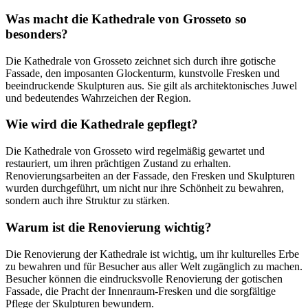
Was macht die Kathedrale von Grosseto so
besonders?
Die Kathedrale von Grosseto zeichnet sich durch ihre gotische
Fassade, den imposanten Glockenturm, kunstvolle Fresken und
beeindruckende Skulpturen aus. Sie gilt als architektonisches Juwel
und bedeutendes Wahrzeichen der Region.
Wie wird die Kathedrale gepflegt?
Die Kathedrale von Grosseto wird regelmäßig gewartet und
restauriert, um ihren prächtigen Zustand zu erhalten.
Renovierungsarbeiten an der Fassade, den Fresken und Skulpturen
wurden durchgeführt, um nicht nur ihre Schönheit zu bewahren,
sondern auch ihre Struktur zu stärken.
Warum ist die Renovierung wichtig?
Die Renovierung der Kathedrale ist wichtig, um ihr kulturelles Erbe
zu bewahren und für Besucher aus aller Welt zugänglich zu machen.
Besucher können die eindrucksvolle Renovierung der gotischen
Fassade, die Pracht der Innenraum-Fresken und die sorgfältige
Pflege der Skulpturen bewundern.