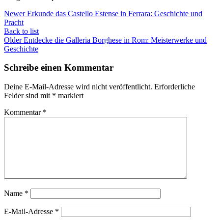
Newer
Erkunde das Castello Estense in Ferrara: Geschichte und
Pracht
Back to list
Older
Entdecke die Galleria Borghese in Rom: Meisterwerke und
Geschichte
Schreibe einen Kommentar
Deine E-Mail-Adresse wird nicht veröffentlicht.
Erforderliche
Felder sind mit
*
markiert
Kommentar
*
Name
*
E-Mail-Adresse
*