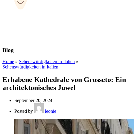
Blog
Home
»
Sehenswürdigkeiten in Italien
»
Sehenswürdigkeiten in Italien
Erhabene Kathedrale von Grosseto: Ein
architektonisches Juwel
September 20, 2024
Posted by
leonie