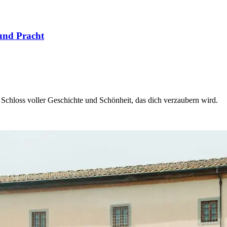
 und Pracht
es Schloss voller Geschichte und Schönheit, das dich verzaubern wird.