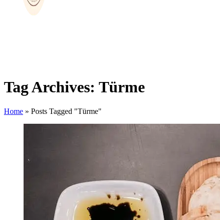
Tag Archives: Türme
Home
»
Posts Tagged "Türme"