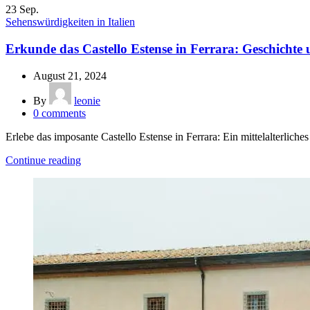
23
Sep.
Sehenswürdigkeiten in Italien
Erkunde das Castello Estense in Ferrara: Geschichte
August 21, 2024
By
leonie
0
comments
Erlebe das imposante Castello Estense in Ferrara: Ein mittelalterlich
Continue reading