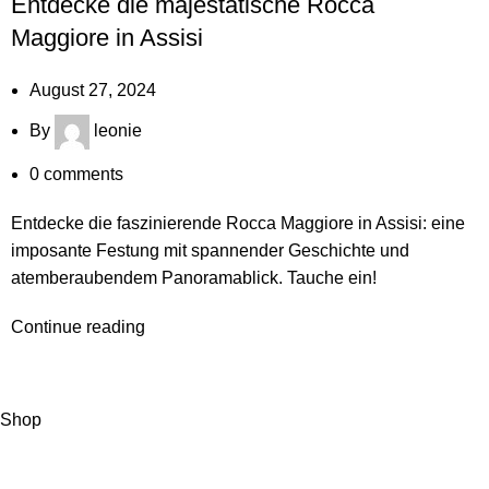
Entdecke die majestätische Rocca
Maggiore in Assisi
August 27, 2024
By
leonie
0
comments
Entdecke die faszinierende Rocca Maggiore in Assisi: eine
imposante Festung mit spannender Geschichte und
atemberaubendem Panoramablick. Tauche ein!
Continue reading
Shop