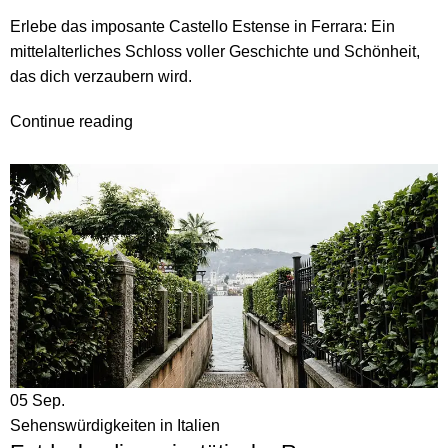
Erlebe das imposante Castello Estense in Ferrara: Ein
mittelalterliches Schloss voller Geschichte und Schönheit,
das dich verzaubern wird.
Continue reading
05
Sep.
Sehenswürdigkeiten in Italien