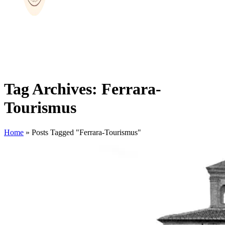
Tag Archives: Ferrara-
Tourismus
Home
»
Posts Tagged "Ferrara-Tourismus"