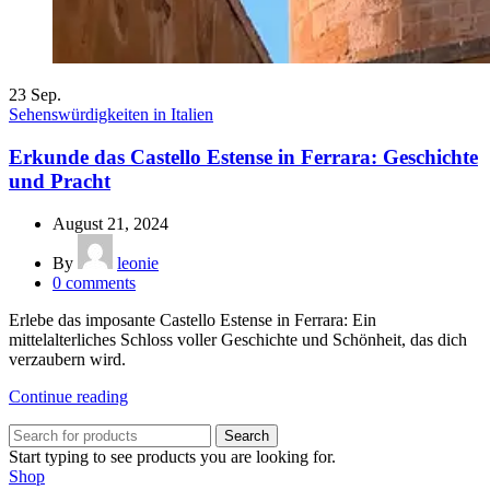
23
Sep.
Sehenswürdigkeiten in Italien
Erkunde das Castello Estense in Ferrara: Geschichte
und Pracht
August 21, 2024
By
leonie
0
comments
Erlebe das imposante Castello Estense in Ferrara: Ein
mittelalterliches Schloss voller Geschichte und Schönheit, das dich
verzaubern wird.
Continue reading
Search
Start typing to see products you are looking for.
Shop