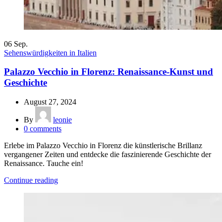
06
Sep.
Sehenswürdigkeiten in Italien
Palazzo Vecchio in Florenz: Renaissance-Kunst und
Geschichte
August 27, 2024
By
leonie
0
comments
Erlebe im Palazzo Vecchio in Florenz die künstlerische Brillanz
vergangener Zeiten und entdecke die faszinierende Geschichte der
Renaissance. Tauche ein!
Continue reading