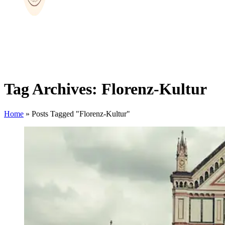
Tag Archives: Florenz-Kultur
Home
»
Posts Tagged "Florenz-Kultur"