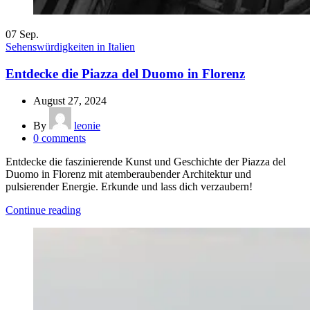
07
Sep.
Sehenswürdigkeiten in Italien
Entdecke die Piazza del Duomo in Florenz
August 27, 2024
By
leonie
0
comments
Entdecke die faszinierende Kunst und Geschichte der Piazza del
Duomo in Florenz mit atemberaubender Architektur und
pulsierender Energie. Erkunde und lass dich verzaubern!
Continue reading