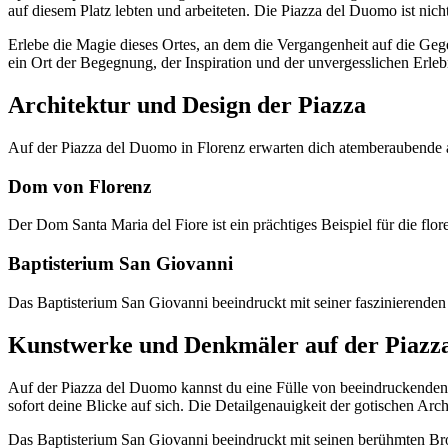
auf diesem Platz lebten und arbeiteten. Die Piazza del Duomo ist nich
Erlebe die Magie dieses Ortes, an dem die Vergangenheit auf die Gegen
ein Ort der Begegnung, der Inspiration und der unvergesslichen Erleb
Architektur und Design der Piazza
Auf der Piazza del Duomo in Florenz erwarten dich atemberaubende 
Dom von Florenz
Der Dom Santa Maria del Fiore ist ein prächtiges Beispiel für die flore
Baptisterium San Giovanni
Das Baptisterium San Giovanni beeindruckt mit seiner faszinierende
Kunstwerke und Denkmäler auf der Piazz
Auf der Piazza del Duomo kannst du eine Fülle von beeindruckenden
sofort deine Blicke auf sich. Die Detailgenauigkeit der gotischen Arc
Das Baptisterium San Giovanni beeindruckt mit seinen berühmten Bro