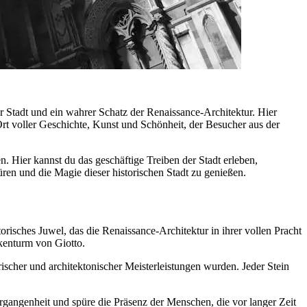
 Stadt und ein wahrer Schatz der Renaissance-Architektur. Hier
rt voller Geschichte, Kunst und Schönheit, der Besucher aus der
. Hier kannst du das geschäftige Treiben der Stadt erleben,
ren und die Magie dieser historischen Stadt zu genießen.
orisches Juwel, das die Renaissance-Architektur in ihrer vollen Pracht
kenturm von Giotto.
ischer und architektonischer Meisterleistungen wurden. Jeder Stein
ergangenheit und spüre die Präsenz der Menschen, die vor langer Zeit