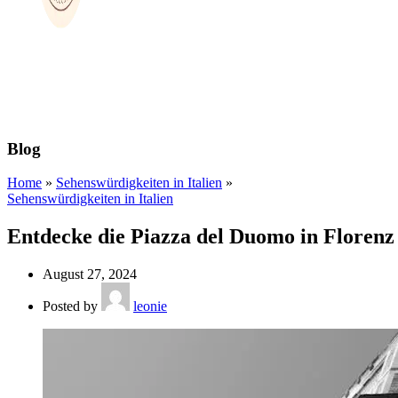
Blog
Home
»
Sehenswürdigkeiten in Italien
»
Sehenswürdigkeiten in Italien
Entdecke die Piazza del Duomo in Florenz
August 27, 2024
Posted by
leonie