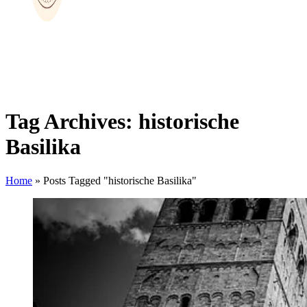
Tag Archives: historische
Basilika
Home
»
Posts Tagged "historische Basilika"