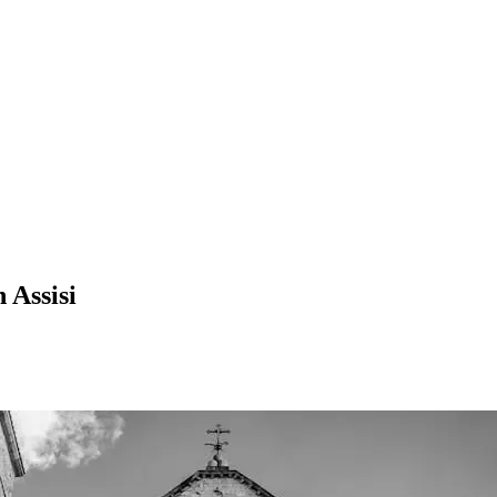
 Assisi