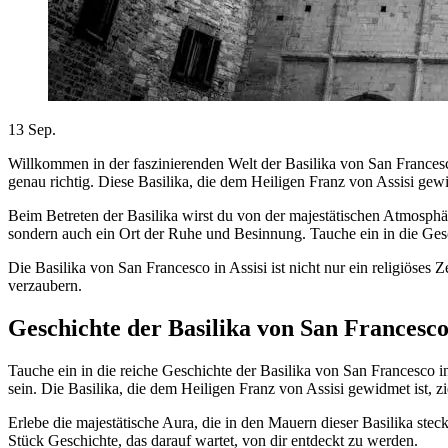
13
Sep.
Willkommen in der faszinierenden Welt der Basilika von San Francesco
genau richtig. Diese Basilika, die dem Heiligen Franz von Assisi gew
Beim Betreten der Basilika wirst du von der majestätischen Atmosphär
sondern auch ein Ort der Ruhe und Besinnung. Tauche ein in die Geschi
Die Basilika von San Francesco in Assisi ist nicht nur ein religiöses 
verzaubern.
Geschichte der Basilika von San Francesco 
Tauche ein in die reiche Geschichte der Basilika von San Francesco i
sein. Die Basilika, die dem Heiligen Franz von Assisi gewidmet ist, zi
Erlebe die majestätische Aura, die in den Mauern dieser Basilika steck
Stück Geschichte, das darauf wartet, von dir entdeckt zu werden.