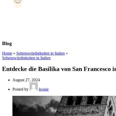
Blog
Home
»
Sehenswürdigkeiten in Italien
»
Sehenswürdigkeiten in Italien
Entdecke die Basilika von San Francesco in
August 27, 2024
Posted by
leonie