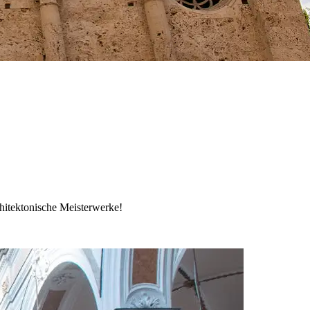
chitektonische Meisterwerke!