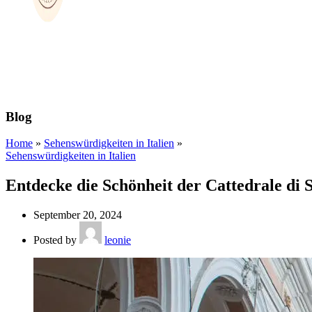
Blog
Home
»
Sehenswürdigkeiten in Italien
»
Sehenswürdigkeiten in Italien
Entdecke die Schönheit der Cattedrale di
September 20, 2024
Posted by
leonie