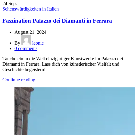
24
Sep.
Sehenswürdigkeiten in Italien
Faszination Palazzo dei Diamanti in Ferrara
August 21, 2024
By
leonie
0
comments
Tauche ein in die Welt einzigartiger Kunstwerke im Palazzo dei
Diamanti in Ferrara. Lass dich von künstlerischer Vielfalt und
Geschichte begeistern!
Continue reading