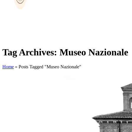
Tag Archives: Museo Nazionale
Home
»
Posts Tagged "Museo Nazionale"