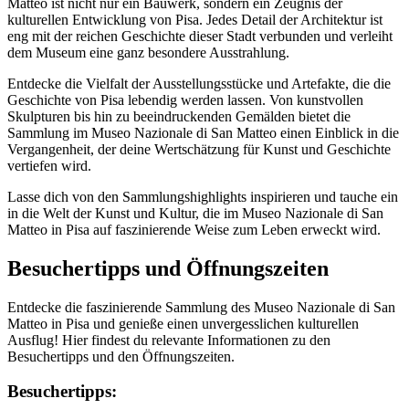
Matteo ist nicht nur ein Bauwerk, sondern ein Zeugnis der
kulturellen Entwicklung von Pisa. Jedes Detail der Architektur ist
eng mit der reichen Geschichte dieser Stadt verbunden und verleiht
dem Museum eine ganz besondere Ausstrahlung.
Entdecke die Vielfalt der Ausstellungsstücke und Artefakte, die die
Geschichte von Pisa lebendig werden lassen. Von kunstvollen
Skulpturen bis hin zu beeindruckenden Gemälden bietet die
Sammlung im Museo Nazionale di San Matteo einen Einblick in die
Vergangenheit, der deine Wertschätzung für Kunst und Geschichte
vertiefen wird.
Lasse dich von den Sammlungshighlights inspirieren und tauche ein
in die Welt der Kunst und Kultur, die im Museo Nazionale di San
Matteo in Pisa auf faszinierende Weise zum Leben erweckt wird.
Besuchertipps und Öffnungszeiten
Entdecke die faszinierende Sammlung des Museo Nazionale di San
Matteo in Pisa und genieße einen unvergesslichen kulturellen
Ausflug! Hier findest du relevante Informationen zu den
Besuchertipps und den Öffnungszeiten.
Besuchertipps: