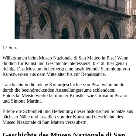
17
Sep.
Willkommen beim Museo Nazionale di San Matteo in Pisa! Wenn
du dich für Kunst und Geschichte interessierst, bist du hier genau
richtig. Das Museum beherbergt eine faszinierende Sammlung von
Kunstwerken aus dem Mittelalter bis zur Renaissance.
Tauche ein in die reiche Kulturgeschichte von Pisa, während du
durch die beeindruckenden Ausstellungsräume schlenderst.
Entdecke Meisterwerke berühmter Künstler wie Giovanni Pisano
und Simone Martini.
Erlebe die Schönheit und Bedeutung dieser historischen Schätze aus
nächster Nähe und lass dich von der Kunst und Geschichte des
Museo Nazionale di San Matteo verzaubern.
Geschichte des Museo Nazionale di San