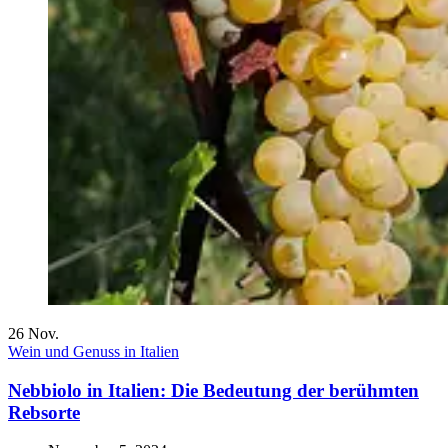
26
Nov.
Wein und Genuss in Italien
Nebbiolo in Italien: Die Bedeutung der berühmten
Rebsorte