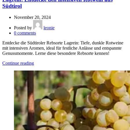
Südtirol
November 20, 2024
Posted by
leonie
0
comments
Entdecke die Südtiroler Rebsorte Lagrein: Tiefe, dunkle Rotweine
mit intensiven Aromen, ideal für festliche Anlässe und entspannte
Genussmomente. Lerne diese besondere Rebsorte kennen!
Continue reading