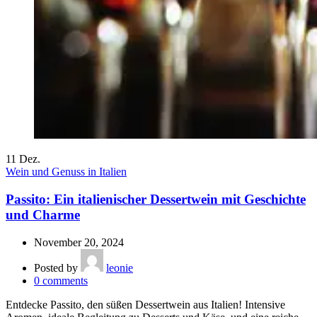
11
Dez.
Wein und Genuss in Italien
Passito: Ein italienischer Dessertwein mit Geschichte
und Charme
November 20, 2024
Posted by
leonie
0
comments
Entdecke Passito, den süßen Dessertwein aus Italien! Intensive