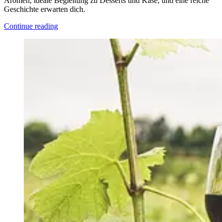
Aromen, ideale Begleitung zu Desserts und Käse, und eine reiche
Geschichte erwarten dich.
Continue reading