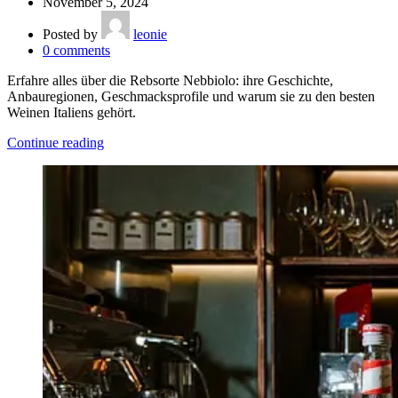
November 5, 2024
Posted by
leonie
0
comments
Erfahre alles über die Rebsorte Nebbiolo: ihre Geschichte,
Anbauregionen, Geschmacksprofile und warum sie zu den besten
Weinen Italiens gehört.
Continue reading