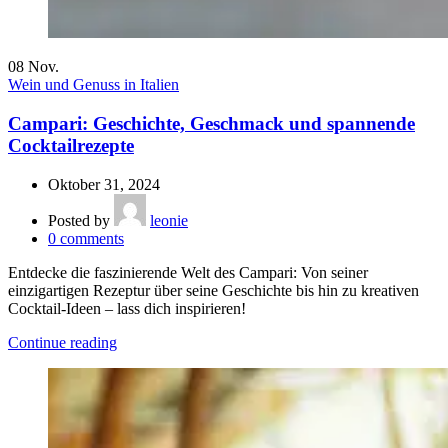
08
Nov.
Wein und Genuss in Italien
Campari: Geschichte, Geschmack und spannende
Cocktailrezepte
Oktober 31, 2024
Posted by
leonie
0
comments
Entdecke die faszinierende Welt des Campari: Von seiner
einzigartigen Rezeptur über seine Geschichte bis hin zu kreativen
Cocktail-Ideen – lass dich inspirieren!
Continue reading