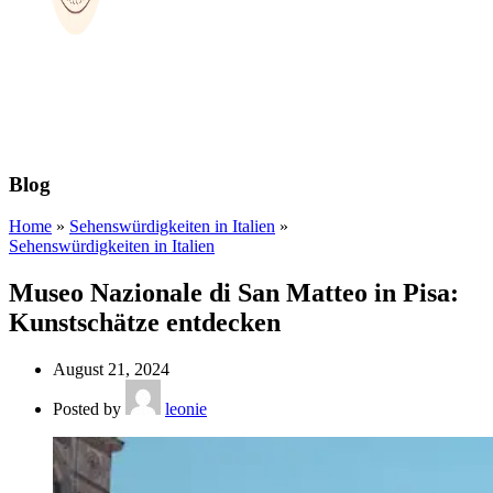
Blog
Home
»
Sehenswürdigkeiten in Italien
»
Sehenswürdigkeiten in Italien
Museo Nazionale di San Matteo in Pisa:
Kunstschätze entdecken
August 21, 2024
Posted by
leonie