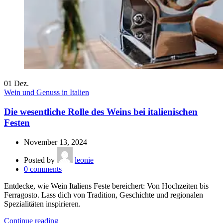
01
Dez.
Wein und Genuss in Italien
Die wesentliche Rolle des Weins bei italienischen
Festen
November 13, 2024
Posted by
leonie
0
comments
Entdecke, wie Wein Italiens Feste bereichert: Von Hochzeiten bis
Ferragosto. Lass dich von Tradition, Geschichte und regionalen
Spezialitäten inspirieren.
Continue reading