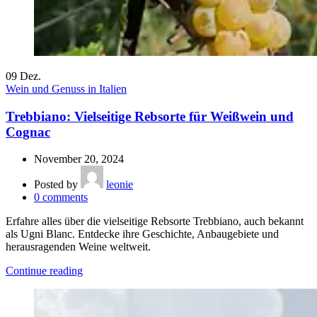
09
Dez.
Wein und Genuss in Italien
Trebbiano: Vielseitige Rebsorte für Weißwein und
Cognac
November 20, 2024
Posted by
leonie
0
comments
Erfahre alles über die vielseitige Rebsorte Trebbiano, auch bekannt
als Ugni Blanc. Entdecke ihre Geschichte, Anbaugebiete und
herausragenden Weine weltweit.
Continue reading