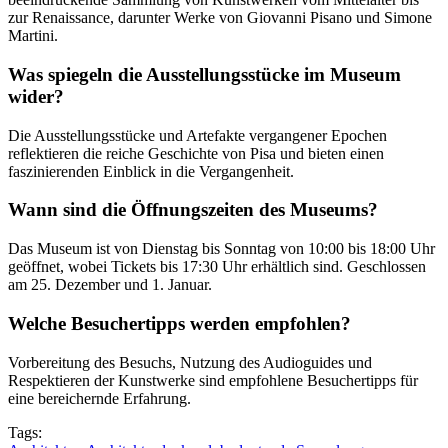
zur Renaissance, darunter Werke von Giovanni Pisano und Simone
Martini.
Was spiegeln die Ausstellungsstücke im Museum
wider?
Die Ausstellungsstücke und Artefakte vergangener Epochen
reflektieren die reiche Geschichte von Pisa und bieten einen
faszinierenden Einblick in die Vergangenheit.
Wann sind die Öffnungszeiten des Museums?
Das Museum ist von Dienstag bis Sonntag von 10:00 bis 18:00 Uhr
geöffnet, wobei Tickets bis 17:30 Uhr erhältlich sind. Geschlossen
am 25. Dezember und 1. Januar.
Welche Besuchertipps werden empfohlen?
Vorbereitung des Besuchs, Nutzung des Audioguides und
Respektieren der Kunstwerke sind empfohlene Besuchertipps für
eine bereichernde Erfahrung.
Tags: