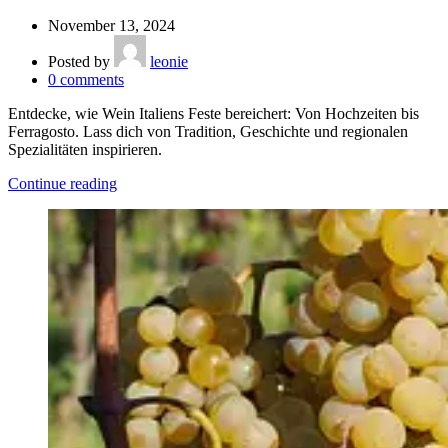
November 13, 2024
Posted by
leonie
0
comments
Entdecke, wie Wein Italiens Feste bereichert: Von Hochzeiten bis
Ferragosto. Lass dich von Tradition, Geschichte und regionalen
Spezialitäten inspirieren.
Continue reading