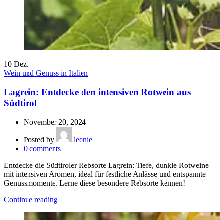
10
Dez.
Wein und Genuss in Italien
Lagrein: Entdecke den intensiven Rotwein aus
Südtirol
November 20, 2024
Posted by
leonie
0
comments
Entdecke die Südtiroler Rebsorte Lagrein: Tiefe, dunkle Rotweine
mit intensiven Aromen, ideal für festliche Anlässe und entspannte
Genussmomente. Lerne diese besondere Rebsorte kennen!
Continue reading