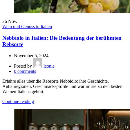
26
Nov.
Wein und Genuss in Italien
Nebbiolo in Italien: Die Bedeutung der berühmten
Rebsorte
November 5, 2024
Posted by
leonie
0
comments
Erfahre alles über die Rebsorte Nebbiolo: ihre Geschichte,
Anbauregionen, Geschmacksprofile und warum sie zu den besten
Weinen Italiens gehört.
Continue reading