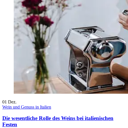
01
Dez.
Wein und Genuss in Italien
Die wesentliche Rolle des Weins bei italienischen
Festen