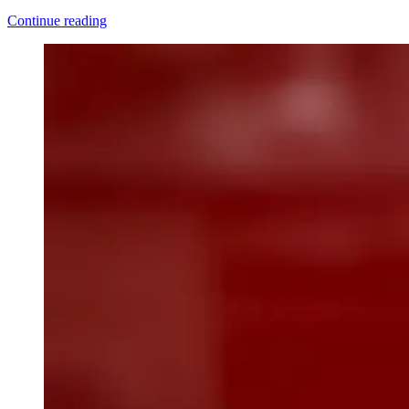
Continue reading