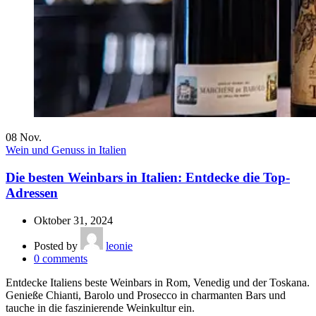
08
Nov.
Wein und Genuss in Italien
Die besten Weinbars in Italien: Entdecke die Top-
Adressen
Oktober 31, 2024
Posted by
leonie
0
comments
Entdecke Italiens beste Weinbars in Rom, Venedig und der Toskana.
Genieße Chianti, Barolo und Prosecco in charmanten Bars und
tauche in die faszinierende Weinkultur ein.