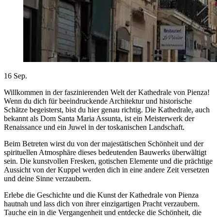
16
Sep.
Willkommen in der faszinierenden Welt der Kathedrale von Pienza!
Wenn du dich für beeindruckende Architektur und historische
Schätze begeisterst, bist du hier genau richtig. Die Kathedrale, auch
bekannt als Dom Santa Maria Assunta, ist ein Meisterwerk der
Renaissance und ein Juwel in der toskanischen Landschaft.
Beim Betreten wirst du von der majestätischen Schönheit und der
spirituellen Atmosphäre dieses bedeutenden Bauwerks überwältigt
sein. Die kunstvollen Fresken, gotischen Elemente und die prächtige
Aussicht von der Kuppel werden dich in eine andere Zeit versetzen
und deine Sinne verzaubern.
Erlebe die Geschichte und die Kunst der Kathedrale von Pienza
hautnah und lass dich von ihrer einzigartigen Pracht verzaubern.
Tauche ein in die Vergangenheit und entdecke die Schönheit, die