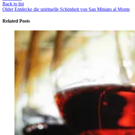
Back to list
Older
Entdecke die spirituelle Schönheit von San Miniato al Monte
Related Posts