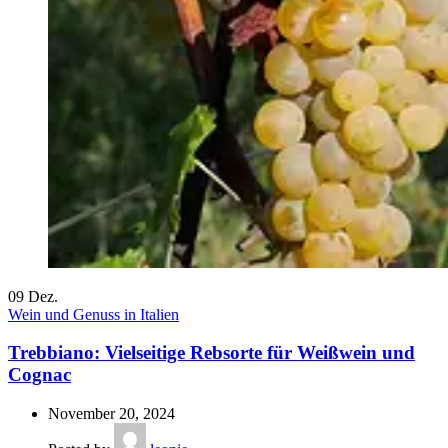
09
Dez.
Wein und Genuss in Italien
Trebbiano: Vielseitige Rebsorte für Weißwein und
Cognac
November 20, 2024