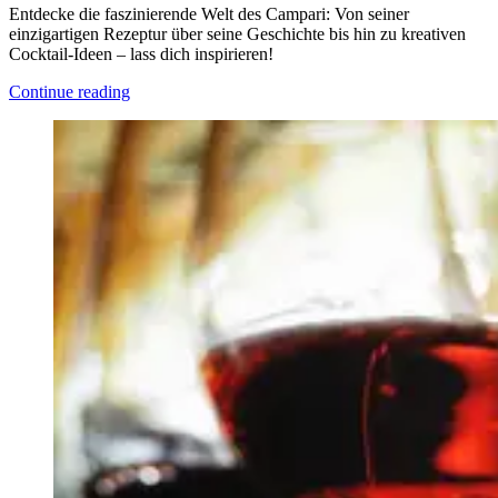
Entdecke die faszinierende Welt des Campari: Von seiner
einzigartigen Rezeptur über seine Geschichte bis hin zu kreativen
Cocktail-Ideen – lass dich inspirieren!
Continue reading