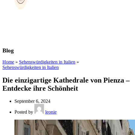
Blog
Home
»
Sehenswürdigkeiten in Italien
»
Sehenswürdigkeiten in Italien
Die einzigartige Kathedrale von Pienza –
Entdecke ihre Schönheit
September 6, 2024
Posted by
leonie