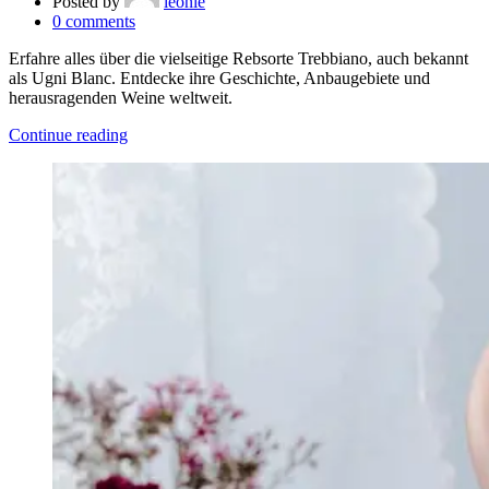
Posted by
leonie
0
comments
Erfahre alles über die vielseitige Rebsorte Trebbiano, auch bekannt
als Ugni Blanc. Entdecke ihre Geschichte, Anbaugebiete und
herausragenden Weine weltweit.
Continue reading