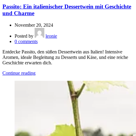
Passito: Ein italienischer Dessertwein mit Geschichte
und Charme
November 20, 2024
Posted by
leonie
0
comments
Entdecke Passito, den süßen Dessertwein aus Italien! Intensive
Aromen, ideale Begleitung zu Desserts und Käse, und eine reiche
Geschichte erwarten dich.
Continue reading