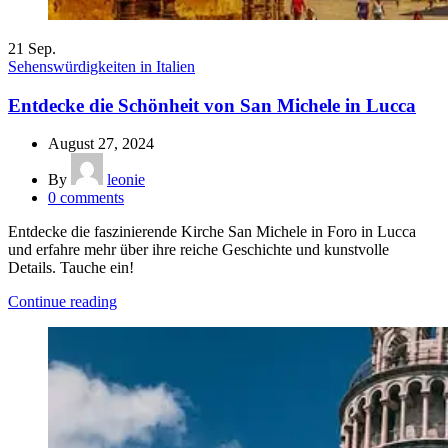
21
Sep.
Sehenswürdigkeiten in Italien
Entdecke die Schönheit von San Michele in Lucca
August 27, 2024
By
leonie
0
comments
Entdecke die faszinierende Kirche San Michele in Foro in Lucca
und erfahre mehr über ihre reiche Geschichte und kunstvolle
Details. Tauche ein!
Continue reading