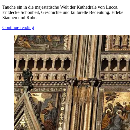
Tauche ein in die majestätische Welt der Kathedrale von Lucca.
Entdecke Schönheit, Geschichte und kulturelle Bedeutung. Erlebe
Staunen und Ruhe.
Continue reading