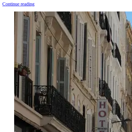
Continue reading