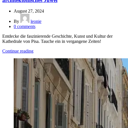
architektonisches Juwel
August 27, 2024
By
leonie
0
comments
Entdecke die faszinierende Geschichte, Kunst und Kultur der
Kathedrale von Pisa. Tauche ein in vergangene Zeiten!
Continue reading