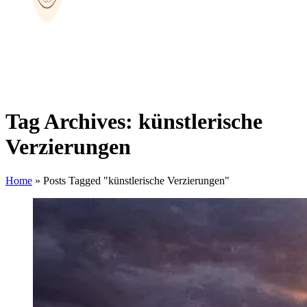
Tag Archives: künstlerische
Verzierungen
Home
»
Posts Tagged "künstlerische Verzierungen"