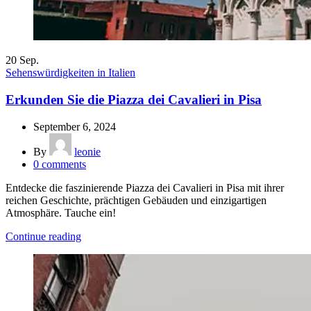
20
Sep.
Sehenswürdigkeiten in Italien
Erkunden Sie die Piazza dei Cavalieri in Pisa
September 6, 2024
By
leonie
0
comments
Entdecke die faszinierende Piazza dei Cavalieri in Pisa mit ihrer
reichen Geschichte, prächtigen Gebäuden und einzigartigen
Atmosphäre. Tauche ein!
Continue reading