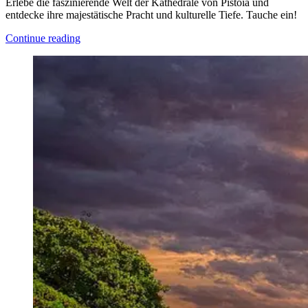
Erlebe die faszinierende Welt der Kathedrale von Pistoia und
entdecke ihre majestätische Pracht und kulturelle Tiefe. Tauche ein!
Continue reading