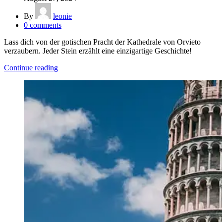
By
leonie
0
comments
Lass dich von der gotischen Pracht der Kathedrale von Orvieto
verzaubern. Jeder Stein erzählt eine einzigartige Geschichte!
Continue reading