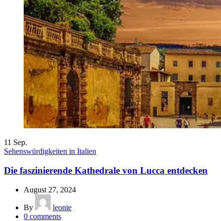
11
Sep.
Sehenswürdigkeiten in Italien
Die faszinierende Kathedrale von Lucca entdecken
August 27, 2024
By
leonie
0
comments