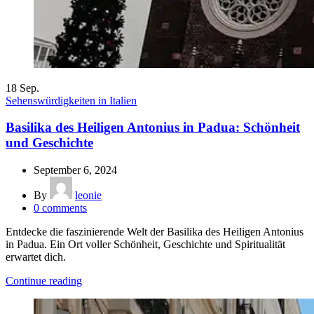
18
Sep.
Sehenswürdigkeiten in Italien
Basilika des Heiligen Antonius in Padua: Schönheit
und Geschichte
September 6, 2024
By
leonie
0
comments
Entdecke die faszinierende Welt der Basilika des Heiligen Antonius
in Padua. Ein Ort voller Schönheit, Geschichte und Spiritualität
erwartet dich.
Continue reading