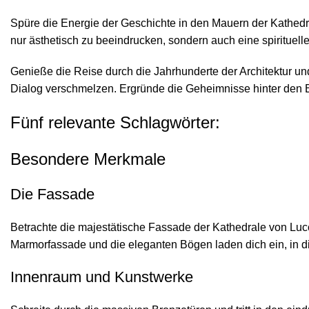
Spüre die Energie der Geschichte in den Mauern der Kathedr
nur ästhetisch zu beeindrucken, sondern auch eine spirituel
Genieße die Reise durch die Jahrhunderte der Architektur u
Dialog verschmelzen. Ergründe die Geheimnisse hinter den Bau
Fünf relevante Schlagwörter:
Besondere Merkmale
Die Fassade
Betrachte die majestätische Fassade der Kathedrale von Lucc
Marmorfassade und die eleganten Bögen laden dich ein, in
Innenraum und Kunstwerke