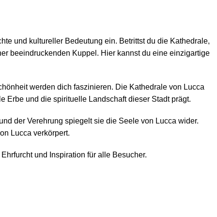
e und kultureller Bedeutung ein. Betrittst du die Kathedrale,
er beeindruckenden Kuppel. Hier kannst du eine einzigartige
Schönheit werden dich faszinieren. Die Kathedrale von Lucca
 Erbe und die spirituelle Landschaft dieser Stadt prägt.
und der Verehrung spiegelt sie die Seele von Lucca wider.
von Lucca verkörpert.
hrfurcht und Inspiration für alle Besucher.