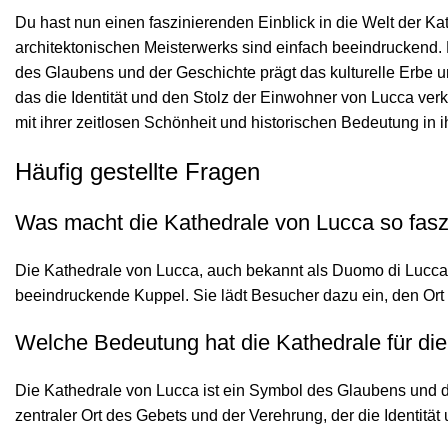
Du hast nun einen faszinierenden Einblick in die Welt der K
architektonischen Meisterwerks sind einfach beeindruckend. E
des Glaubens und der Geschichte prägt das kulturelle Erbe und
das die Identität und den Stolz der Einwohner von Lucca verk
mit ihrer zeitlosen Schönheit und historischen Bedeutung in 
Häufig gestellte Fragen
Was macht die Kathedrale von Lucca so fasz
Die Kathedrale von Lucca, auch bekannt als Duomo di Lucca,
beeindruckende Kuppel. Sie lädt Besucher dazu ein, den Ort
Welche Bedeutung hat die Kathedrale für di
Die Kathedrale von Lucca ist ein Symbol des Glaubens und der 
zentraler Ort des Gebets und der Verehrung, der die Identität