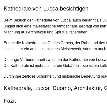
Kathedrale von Lucca besichtigen
Beim Besuch der Kathedrale von Lucca, auch bekannt als Duomo
umgibt dich eine majestätische Atmosphäre, geprägt von kun
Mischung aus Architektur und Spiritualität erleben.
Erlebe die Kathedrale als Ort des Gebets, der Ruhe und des 
ist nicht nur ein architektonisches Meisterwerk, sondern auch
Die enge Verbundenheit zwischen der Kathedrale von Lucca und
Die Kathedrale ist mehr als nur ein Gebäude – sie ist ein kul
Durch ihre zeitlose Schönheit und historische Bedeutung prägt
Kathedrale, Lucca, Duomo, Architektur, 
Fazit