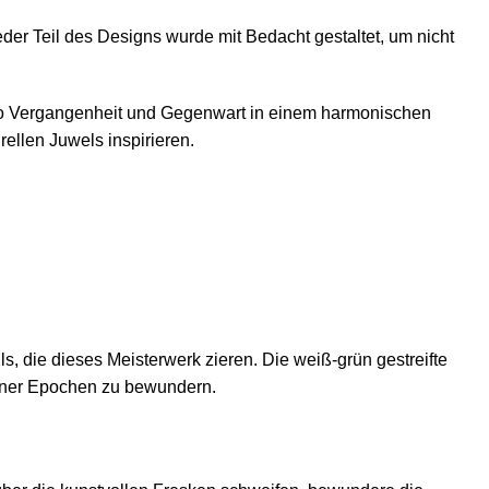
er Teil des Designs wurde mit Bedacht gestaltet, um nicht
 wo Vergangenheit und Gegenwart in einem harmonischen
ellen Juwels inspirieren.
, die dieses Meisterwerk zieren. Die weiß-grün gestreifte
ener Epochen zu bewundern.